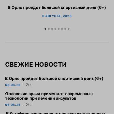
В Орле пройдет Большой спортивный день (6+)
6 АВГУСТА, 2026
СВЕЖИЕ НОВОСТИ
В Орле пройдет Большой спортивный день (6+)
06.08.26
1
Орловские врачи применяют современные
технологии при лечении инсультов
06.08.26
1
В Кутафино совершили отпевание шести воинов,