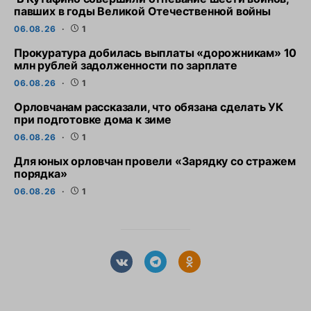
павших в годы Великой Отечественной войны
06.08.26
1
Прокуратура добилась выплаты «дорожникам» 10
млн рублей задолженности по зарплате
06.08.26
1
Орловчанам рассказали, что обязана сделать УК
при подготовке дома к зиме
06.08.26
1
Для юных орловчан провели «Зарядку со стражем
порядка»
06.08.26
1