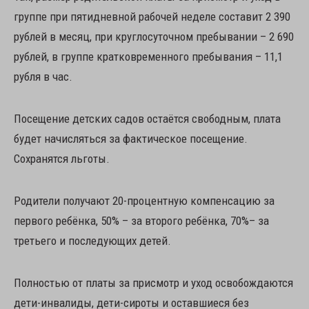
группе при пятидневной рабочей неделе составит 2 390
рублей в месяц, при круглосуточном пребывании – 2 690
рублей, в группе кратковременного пребывания – 11,1
рубля в час.
Посещение детских садов остаётся свободным, плата
будет начисляться за фактическое посещение.
Сохранятся льготы.
Родители получают 20-процентную компенсацию за
первого ребёнка, 50% – за второго ребёнка, 70%– за
третьего и последующих детей.
Полностью от платы за присмотр и уход освобождаются
дети-инвалиды, дети-сироты и оставшиеся без