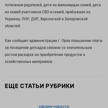
попечения родителей, дети из малоимущих семей, дети
из семей участников СВО и семей, прибывших из
Украины, ЛНР, ДНР, Херсонской и Запорожской
областей.
Как сообщает администрация г. Орла повышение платы
за посещение детсадов связано со значительным
ростом расходов на приобретение продуктов и
хозяйственных материалов.
ЕЩЕ СТАТЬИ РУБРИКИ
СВЕЖИЕ НОВОСТИ