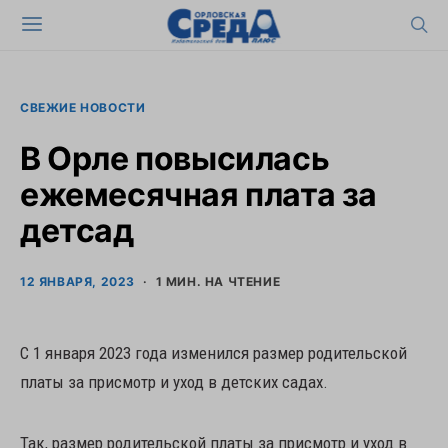
СВЕЖИЕ НОВОСТИ
В Орле повысилась
ежемесячная плата за
детсад
12 ЯНВАРЯ, 2023
1 МИН. НА ЧТЕНИЕ
С 1 января 2023 года изменился размер родительской
платы за присмотр и уход в детских садах.
Так, размер родительской платы за присмотр и уход в