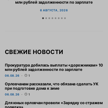
млн рублей задолженности по зарплате
6 АВГУСТА, 2026
СВЕЖИЕ НОВОСТИ
Прокуратура добилась выплаты «дорожникам» 10
млн рублей задолженности по зарплате
06.08.26
1
Орловчанам рассказали, что обязана сделать УК
при подготовке дома к зиме
06.08.26
1
Для юных орловчан провели «Зарядку со стражем
порядка»