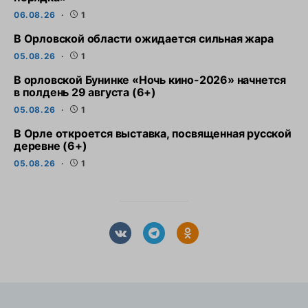
06.08.26
1
В Орловской области ожидается сильная жара
05.08.26
1
В орловской Бунинке «Ночь кино-2026» начнется
в полдень 29 августа (6+)
05.08.26
1
В Орле откроется выставка, посвященная русской
деревне (6+)
05.08.26
1