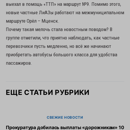
выехал в помощь «ТТП» на маршрут №9. Помимо этого,
новые частные ЛиАЗы работают на межмуниципальном
маршруте Орёл – Мценск.
Почему такая мелочь стала новостным поводом? В
группе отметили, что приятно наблюдать, как частные
перевозчики пусть медленно, но всё же начинают
приобретать автобусы большого класса для удобства
пассажиров.
ЕЩЕ СТАТЬИ РУБРИКИ
СВЕЖИЕ НОВОСТИ
Прокуратура добилась выплаты «дорожникам» 10
О