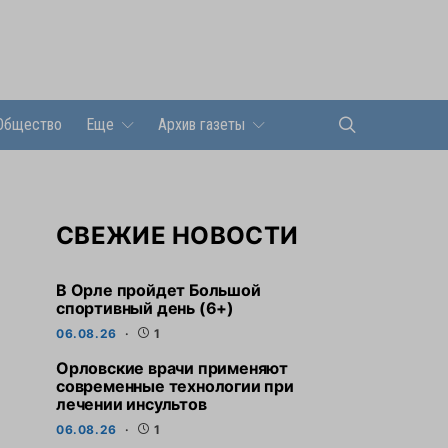
Общество
Еще
Архив газеты
СВЕЖИЕ НОВОСТИ
В Орле пройдет Большой
спортивный день (6+)
06.08.26
1
Орловские врачи применяют
современные технологии при
лечении инсультов
06.08.26
1