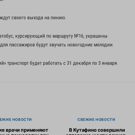
 ждут своего выхода на линию.
втобус, курсирующий по маршруту №16, украшены
 для пассажиров будут звучать новогодние мелодии.
» транспорт будет работать с 31 декабря по 3 января.
ЕЖИЕ НОВОСТИ
СВЕЖИЕ НОВОСТИ
ие врачи применяют
В Кутафино совершили