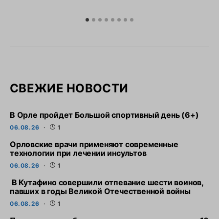
СВЕЖИЕ НОВОСТИ
В Орле пройдет Большой спортивный день (6+)
06.08.26
1
Орловские врачи применяют современные
технологии при лечении инсультов
06.08.26
1
В Кутафино совершили отпевание шести воинов,
павших в годы Великой Отечественной войны
06.08.26
1