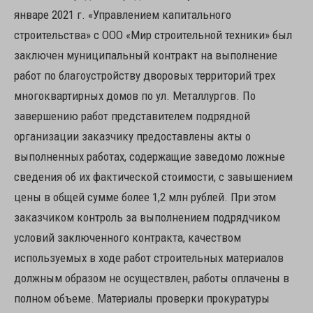
январе 2021 г. «Управлением капитального
строительства» с ООО «Мир строительной техники» был
заключен муниципальный контракт на выполнение
работ по благоустройству дворовых территорий трех
многоквартирных домов по ул. Металлургов. По
завершению работ представителем подрядной
организации заказчику предоставлены акты о
выполненных работах, содержащие заведомо ложные
сведения об их фактической стоимости, с завышением
цены в общей сумме более 1,2 млн рублей. При этом
заказчиком контроль за выполнением подрядчиком
условий заключенного контракта, качеством
используемых в ходе работ строительных материалов
должным образом не осуществлен, работы оплачены в
полном объеме. Материалы проверки прокуратуры