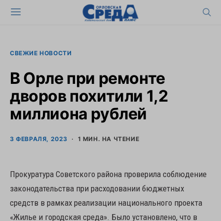
СВЕЖИЕ НОВОСТИ
В Орле при ремонте
дворов похитили 1,2
миллиона рублей
3 ФЕВРАЛЯ, 2023
1 МИН. НА ЧТЕНИЕ
Прокуратура Советского района проверила соблюдение
законодательства при расходовании бюджетных
средств в рамках реализации национального проекта
«Жилье и городская среда». Было установлено, что в