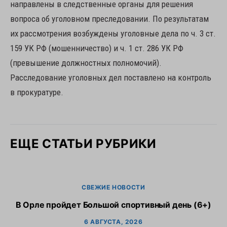
направлены в следственные органы для решения
вопроса об уголовном преследовании. По результатам
их рассмотрения возбуждены уголовные дела по ч. 3 ст.
159 УК РФ (мошенничество) и ч. 1 ст. 286 УК РФ
(превышение должностных полномочий).
Расследование уголовных дел поставлено на контроль
в прокуратуре.
ЕЩЕ СТАТЬИ РУБРИКИ
СВЕЖИЕ НОВОСТИ
В Орле пройдет Большой спортивный день (6+)
6 АВГУСТА, 2026