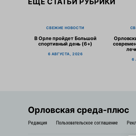
ЕЩЕ СТАТЬИ РУБРИКИ
СВЕЖИЕ НОВОСТИ
СВ
В Орле пройдет Большой
Орловск
спортивный день (6+)
современ
леч
6 АВГУСТА, 2026
6
Орловская cреда-плюс
Редакция
Пользовательское соглашение
Рек