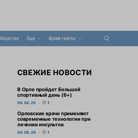
Общество
Еще
Архив газеты
СВЕЖИЕ НОВОСТИ
В Орле пройдет Большой
спортивный день (6+)
06.08.26
1
Орловские врачи применяют
современные технологии при
лечении инсультов
06.08.26
1