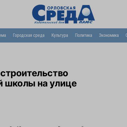
ема
Городская среда
Культура
Политика
Экономика
 строительство
 школы на улице