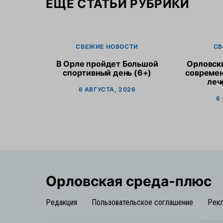
ЕЩЕ СТАТЬИ РУБРИКИ
СВЕЖИЕ НОВОСТИ
СВ
В Орле пройдет Большой
Орловск
спортивный день (6+)
современ
леч
6 АВГУСТА, 2026
6
Орловская cреда-плюс
Редакция
Пользовательское соглашение
Рек