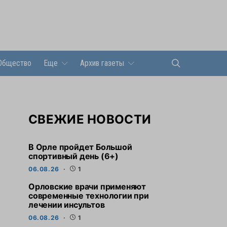
Общество
Еще
Архив газеты
СВЕЖИЕ НОВОСТИ
В Орле пройдет Большой
спортивный день (6+)
06.08.26
1
Орловские врачи применяют
современные технологии при
лечении инсультов
06.08.26
1