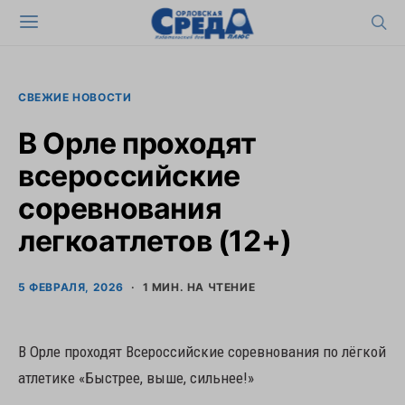
СВЕЖИЕ НОВОСТИ
В Орле проходят
всероссийские
соревнования
легкоатлетов (12+)
5 ФЕВРАЛЯ, 2026
1 МИН. НА ЧТЕНИЕ
В Орле проходят Всероссийские соревнования по лёгкой
атлетике «Быстрее, выше, сильнее!»