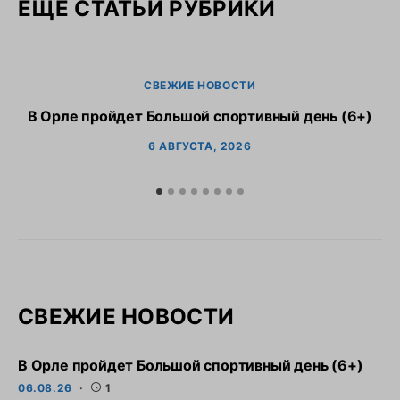
ЕЩЕ СТАТЬИ РУБРИКИ
СВЕЖИЕ НОВОСТИ
В Орле пройдет Большой спортивный день (6+)
6 АВГУСТА, 2026
СВЕЖИЕ НОВОСТИ
В Орле пройдет Большой спортивный день (6+)
06.08.26
1