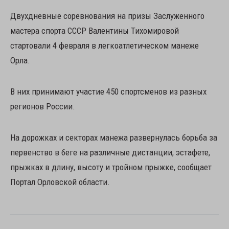
Двухдневные соревнования на призы Заслуженного
мастера спорта СССР Валентины Тихомировой
стартовали 4 февраля в легкоатлетическом манеже
Орла.
В них принимают участие 450 спортсменов из разных
регионов России.
На дорожках и секторах манежа развернулась борьба за
первенство в беге на различные дистанции, эстафете,
прыжках в длину, высоту и тройном прыжке, сообщает
Портал Орловской области.