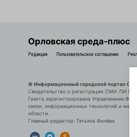
Орловская cреда-плюс
Редакция
Пользовательское соглашение
Рек
© Информационный городской портал Орл
Свидетельство о регистрации СМИ: ПИ №57-
Газета зарегистрирована Управлением Фед
связи, информационных технологий и мас
области.
Главный редактор: Татьяна Филёва