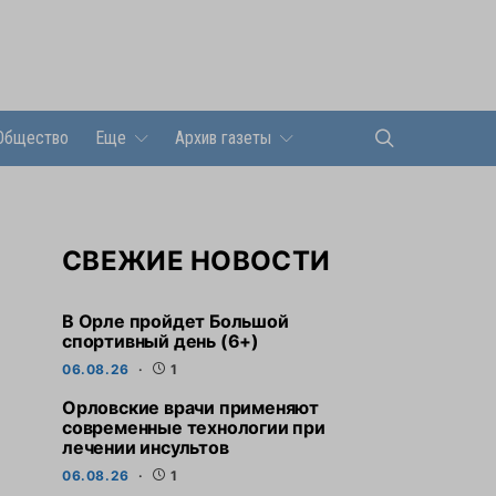
Общество
Еще
Архив газеты
СВЕЖИЕ НОВОСТИ
В Орле пройдет Большой
спортивный день (6+)
06.08.26
1
Орловские врачи применяют
современные технологии при
лечении инсультов
06.08.26
1