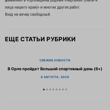
фамилий» и «Орловщины родные очертанья: (были и
лица нашего края)» и многих других работ.
Вход на вечер свободный.
ЕЩЕ СТАТЬИ РУБРИКИ
СВЕЖИЕ НОВОСТИ
В Орле пройдет Большой спортивный день (6+)
6 АВГУСТА, 2026