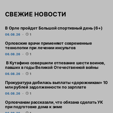
СВЕЖИЕ НОВОСТИ
В Орле пройдет Большой спортивный день (6+)
06.08.26
1
Орловские врачи применяют современные
технологии при лечении инсультов
06.08.26
1
В Кутафино совершили отпевание шести воинов,
павших в годы Великой Отечественной войны
06.08.26
1
Прокуратура добилась выплаты «дорожникам» 10
млн рублей задолженности по зарплате
06.08.26
1
Орловчанам рассказали, что обязана сделать УК
при подготовке дома к зиме