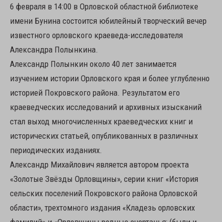
6 февраля в 14:00 в Орловской областной библиотеке
имени Бунина состоится юбилейный творческий вечер
известного орловского краеведа-исследователя
Александра Полынкина.
Александр Полынкин около 40 лет занимается
изучением истории Орловского края и более углубленно
историей Покровского района. Результатом его
краеведческих исследований и архивных изысканий
стал выход многочисленных краеведческих книг и
исторических статьей, опубликованных в различных
периодических изданиях.
Александр Михайлович является автором проекта
«Золотые Звёзды Орловщины», серии книг «История
сельских поселений Покровского района Орловской
области», трехтомного издания «Кладезь орловских