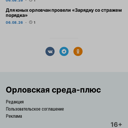
06.08.26
1
Для юных орловчан провели «Зарядку со стражем
порядка»
06.08.26
1
Орловская cреда-плюс
Редакция
Пользовательское соглашение
Реклама
16+