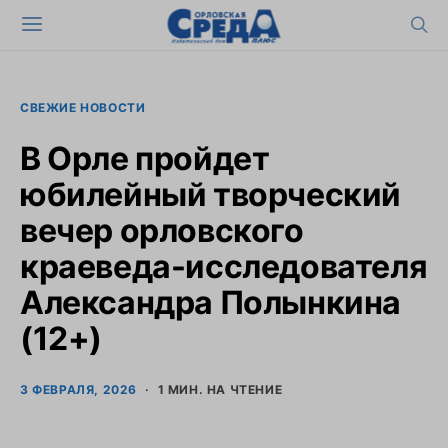
СВЕЖИЕ НОВОСТИ
В Орле пройдет
юбилейный творческий
вечер орловского
краеведа-исследователя
Александра Полынкина
(12+)
3 ФЕВРАЛЯ, 2026
1 МИН. НА ЧТЕНИЕ