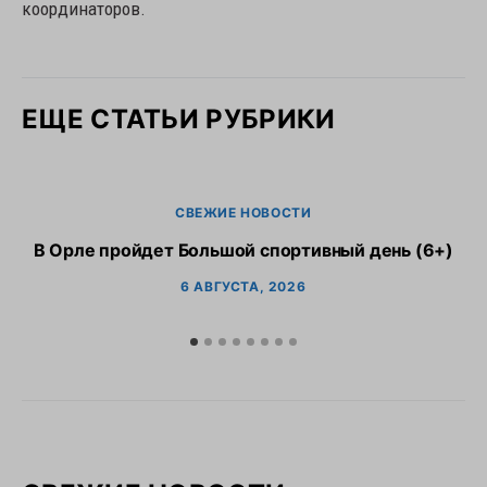
координаторов.
ЕЩЕ СТАТЬИ РУБРИКИ
СВЕЖИЕ НОВОСТИ
В Орле пройдет Большой спортивный день (6+)
6 АВГУСТА, 2026