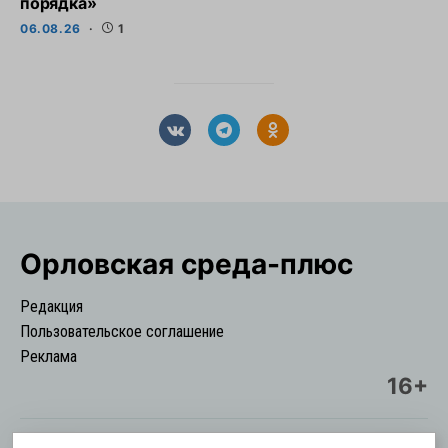
порядка»
06.08.26
1
Орловская cреда-плюс
Редакция
Пользовательское соглашение
Реклама
16+