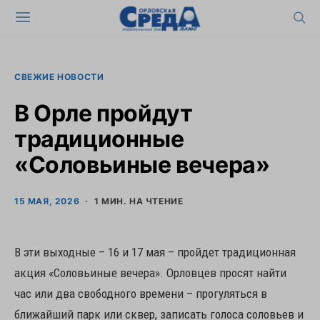
СВЕЖИЕ НОВОСТИ
В Орле пройдут
традиционные
«Соловьиные вечера»
15 МАЯ, 2026
1 МИН. НА ЧТЕНИЕ
В эти выходные – 16 и 17 мая – пройдет традиционная
акция «Соловьиные вечера». Орловцев просят найти
час или два свободного времени – прогуляться в
ближайший парк или сквер, записать голоса соловьев и