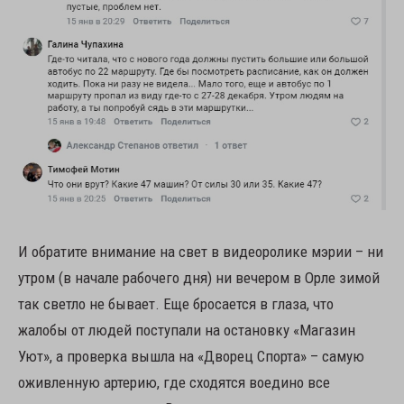
И обратите внимание на свет в видеоролике мэрии – ни
утром (в начале рабочего дня) ни вечером в Орле зимой
так светло не бывает. Еще бросается в глаза, что
жалобы от людей поступали на остановку «Магазин
Уют», а проверка вышла на «Дворец Спорта» – самую
оживленную артерию, где сходятся воедино все