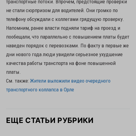
транспортные потоки. Впрочем, предстоящие проверки
не стали сюрпризом для водителей. Они громко по
телефону обсуждали с коллегами грядущую проверку.
Напомним, ранее власти подняли тариф на проезд и
пообещали, что параллельно с повышением платы будет
наведен порядок с перевозками. По факту в первые же
дни нового года люди увидели серьезное ухудшение
качества работы транспорта на фоне повышенной
платы.
См. также:
Жители выложили видео очередного
транспортного коллапса в Орле
ЕЩЕ СТАТЬИ РУБРИКИ