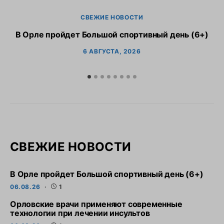
СВЕЖИЕ НОВОСТИ
В Орле пройдет Большой спортивный день (6+)
6 АВГУСТА, 2026
СВЕЖИЕ НОВОСТИ
В Орле пройдет Большой спортивный день (6+)
06.08.26
1
Орловские врачи применяют современные
технологии при лечении инсультов