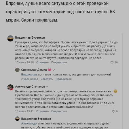
Впрочем, лучше всего ситуацию с этой проверкой
характеризуют комментарии под постом в группе ВК
мэрии. Скрин прилагаем.