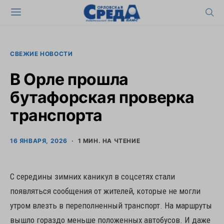
СВЕЖИЕ НОВОСТИ
В Орле прошла
бутафорская проверка
транспорта
16 ЯНВАРЯ, 2026
1 МИН. НА ЧТЕНИЕ
С середины зимних каникул в соцсетях стали
появляться сообщения от жителей, которые не могли
утром влезть в переполненный транспорт. На маршруты
вышло гораздо меньше положенных автобусов. И даже