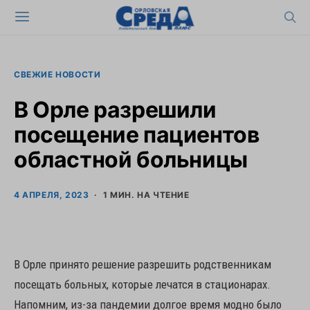
СВЕЖИЕ НОВОСТИ
В Орле разрешили
посещение пациентов
областной больницы
4 АПРЕЛЯ, 2023
1 МИН. НА ЧТЕНИЕ
В Орле принято решение разрешить родственникам
посещать больных, которые лечатся в стационарах.
Напомним, из-за пандемии долгое время модно было