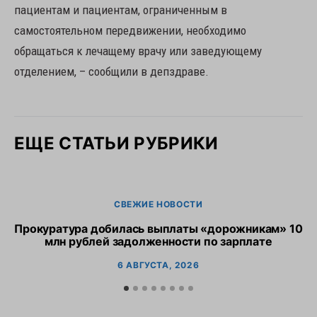
пациентам и пациентам, ограниченным в
самостоятельном передвижении, необходимо
обращаться к лечащему врачу или заведующему
отделением, – сообщили в депздраве.
ЕЩЕ СТАТЬИ РУБРИКИ
СВЕЖИЕ НОВОСТИ
Прокуратура добилась выплаты «дорожникам» 10
О
млн рублей задолженности по зарплате
6 АВГУСТА, 2026