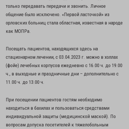
только передавать передачи и звонить. Личное
общение было исключено. «Первой ласточкой» из
орловских больниц стала областная, известная в народе
как МОПРа.
Посещать пациентов, находящихся здесь на
стационарном лечении, с 03.04.2023 г. можно в холлах
(фойе) лечебных корпусов ежедневно с 16.00 ч. до 19.00
ч., в выходные и праздничные дни – дополнительно с
11.00 ч. до 13.00 ч.
При посещении пациентов гостям необходимо
находиться в бахилах и пользоваться средствами
индивидуальной защиты (медицинской маской). По
вопросам допуска посетителей к тяжелобольным