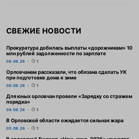
СВЕЖИЕ НОВОСТИ
Прокуратура добилась выплаты «дорожникам» 10
млн рублей задолженности по зарплате
06.08.26
1
Орловчанам рассказали, что обязана сделать УК
при подготовке дома к зиме
06.08.26
1
Для юных орловчан провели «Зарядку со стражем
порядка»
06.08.26
1
В Орловской области ожидается сильная жара
05.08.26
1