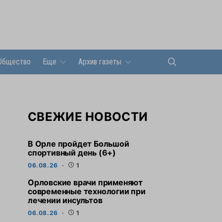
Общество
Еще
Архив газеты
СВЕЖИЕ НОВОСТИ
В Орле пройдет Большой
спортивный день (6+)
06.08.26
1
Орловские врачи применяют
современные технологии при
лечении инсультов
06.08.26
1