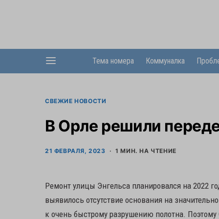
Тема номера
Коммуналка
Пробл
СВЕЖИЕ НОВОСТИ
В Орле решили переде
21 ФЕВРАЛЯ, 2023
1 МИН. НА ЧТЕНИЕ
Ремонт улицы Энгельса планировался на 2022 го
выявилось отсутствие основания на значительно
к очень быстрому разрушению полотна. Поэтом