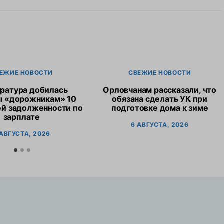
ЕЖИЕ НОВОСТИ
СВЕЖИЕ НОВОСТИ
ратура добилась
Орловчанам рассказали, что
ы «дорожникам» 10
обязана сделать УК при
ей задолженности по
подготовке дома к зиме
зарплате
6 АВГУСТА, 2026
 АВГУСТА, 2026