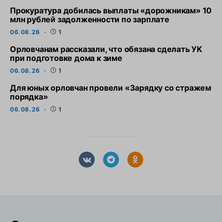
Прокуратура добилась выплаты «дорожникам» 10
млн рублей задолженности по зарплате
06.08.26
1
Орловчанам рассказали, что обязана сделать УК
при подготовке дома к зиме
06.08.26
1
Для юных орловчан провели «Зарядку со стражем
порядка»
06.08.26
1