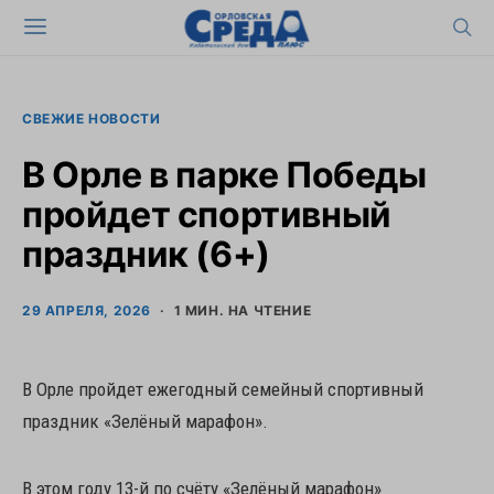
СВЕЖИЕ НОВОСТИ
В Орле в парке Победы
пройдет спортивный
праздник (6+)
29 АПРЕЛЯ, 2026
1 МИН. НА ЧТЕНИЕ
В Орле пройдет ежегодный семейный спортивный
праздник «Зелёный марафон».
В этом году 13-й по счёту «Зелёный марафон»