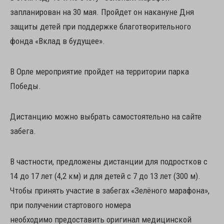
запланирован на 30 мая. Пройдет он накануне Дня
защиты детей при поддержке благотворительного
фонда «Вклад в будущее».
В Орле мероприятие пройдет на территории парка
Победы.
Дистанцию можно выбрать самостоятельно на сайте
забега.
В частности, предложены дистанции для подростков с
14 до 17 лет (4,2 км) и для детей с 7 до 13 лет (300 м).
Чтобы принять участие в забегах «Зелёного марафона»,
при получении стартового номера
необходимо предоставить оригинал медицинской