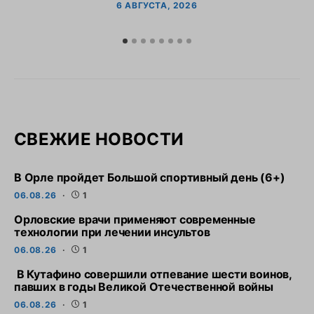
6 АВГУСТА, 2026
СВЕЖИЕ НОВОСТИ
В Орле пройдет Большой спортивный день (6+)
06.08.26
1
Орловские врачи применяют современные
технологии при лечении инсультов
06.08.26
1
В Кутафино совершили отпевание шести воинов,
павших в годы Великой Отечественной войны
06.08.26
1