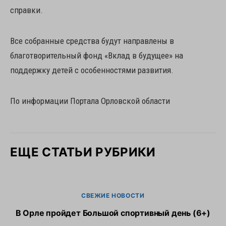
справки.
Все собранные средства будут направлены в
благотворительный фонд «Вклад в будущее» на
поддержку детей с особенностями развития.
По информации Портала Орловской области
ЕЩЕ СТАТЬИ РУБРИКИ
СВЕЖИЕ НОВОСТИ
В Орле пройдет Большой спортивный день (6+)