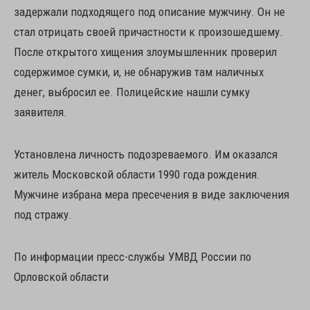
задержали подходящего под описание мужчину. Он не
стал отрицать своей причастности к произошедшему.
После открытого хищения злоумышленник проверил
содержимое сумки, и, не обнаружив там наличных
денег, выбросил ее. Полицейские нашли сумку
заявителя.
Установлена личность подозреваемого. Им оказался
житель Московской области 1990 года рождения.
Мужчине избрана мера пресечения в виде заключения
под стражу.
По информации пресс-службы УМВД России по
Орловской области