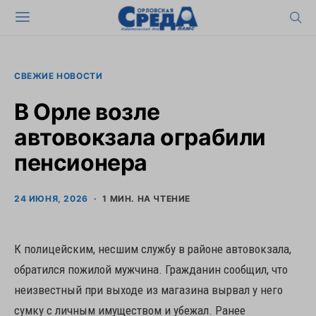
СВЕЖИЕ НОВОСТИ
В Орле возле
автовокзала ограбили
пенсионера
24 ИЮНЯ, 2026
1 МИН. НА ЧТЕНИЕ
К полицейским, несшим службу в районе автовокзала,
обратился пожилой мужчина. Гражданин сообщил, что
неизвестный при выходе из магазина вырвал у него
сумку с личным имуществом и убежал. Ранее