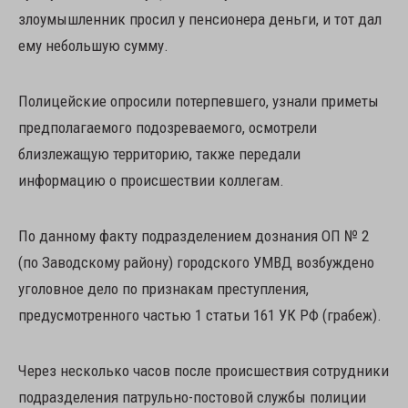
злоумышленник просил у пенсионера деньги, и тот дал
ему небольшую сумму.
Полицейские опросили потерпевшего, узнали приметы
предполагаемого подозреваемого, осмотрели
близлежащую территорию, также передали
информацию о происшествии коллегам.
По данному факту подразделением дознания ОП № 2
(по Заводскому району) городского УМВД возбуждено
уголовное дело по признакам преступления,
предусмотренного частью 1 статьи 161 УК РФ (грабеж).
Через несколько часов после происшествия сотрудники
подразделения патрульно-постовой службы полиции