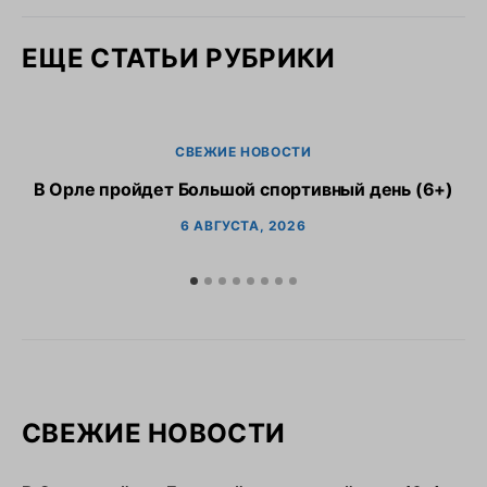
ЕЩЕ СТАТЬИ РУБРИКИ
СВЕЖИЕ НОВОСТИ
В Орле пройдет Большой спортивный день (6+)
6 АВГУСТА, 2026
СВЕЖИЕ НОВОСТИ