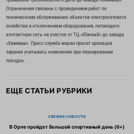
Ограничения связаны с проведением работ по
техническому обслуживанию объектов электросетевого
хозяйства и отключением оборудования, питающего
контактную сеть на участке от ТЦ «Южный» до завода
«Химмаш». Пресс-служба мэрии просит орловцев
заранее учитывать изменения при планировании
поездок.
ЕЩЕ СТАТЬИ РУБРИКИ
СВЕЖИЕ НОВОСТИ
В Орле пройдет Большой спортивный день (6+)