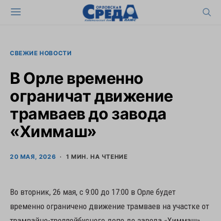
СВЕЖИЕ НОВОСТИ
В Орле временно
ограничат движение
трамваев до завода
«Химмаш»
20 МАЯ, 2026
1 МИН. НА ЧТЕНИЕ
Во вторник, 26 мая, с 9:00 до 17:00 в Орле будет
временно ограничено движение трамваев на участке от
трамвайно-троллейбусного депо до завода «Химмаш».