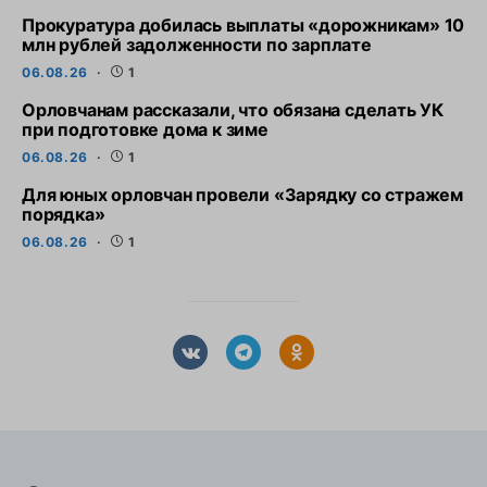
Прокуратура добилась выплаты «дорожникам» 10
млн рублей задолженности по зарплате
06.08.26
1
Орловчанам рассказали, что обязана сделать УК
при подготовке дома к зиме
06.08.26
1
Для юных орловчан провели «Зарядку со стражем
порядка»
06.08.26
1