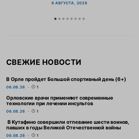
6 АВГУСТА, 2026
СВЕЖИЕ НОВОСТИ
В Орле пройдет Большой спортивный день (6+)
06.08.26
1
Орловские врачи применяют современные
технологии при лечении инсультов
06.08.26
1
В Кутафино совершили отпевание шести воинов,
павших в годы Великой Отечественной войны
06.08.26
1