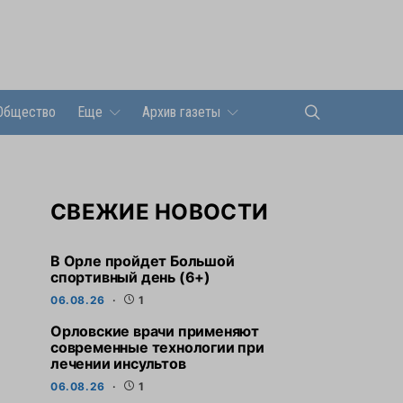
Общество
Еще
Архив газеты
СВЕЖИЕ НОВОСТИ
В Орле пройдет Большой
спортивный день (6+)
06.08.26
1
Орловские врачи применяют
современные технологии при
лечении инсультов
06.08.26
1