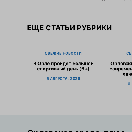
ЕЩЕ СТАТЬИ РУБРИКИ
СВЕЖИЕ НОВОСТИ
СВ
В Орле пройдет Большой
Орловск
спортивный день (6+)
современ
леч
6 АВГУСТА, 2026
6