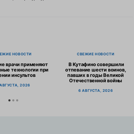
ЕЖИЕ НОВОСТИ
СВЕЖИЕ НОВОСТИ
ие врачи применяют
В Кутафино совершили
ные технологии при
отпевание шести воинов,
ении инсультов
павших в годы Великой
Отечественной войны
 АВГУСТА, 2026
6 АВГУСТА, 2026