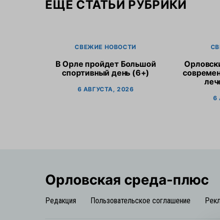
ЕЩЕ СТАТЬИ РУБРИКИ
СВЕЖИЕ НОВОСТИ
СВ
В Орле пройдет Большой
Орловск
спортивный день (6+)
современ
леч
6 АВГУСТА, 2026
6
Орловская cреда-плюс
Редакция
Пользовательское соглашение
Рек