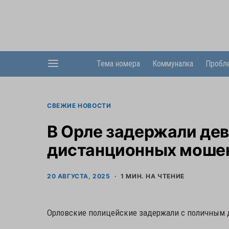
Тема номера
Коммуналка
Пробл
СВЕЖИЕ НОВОСТИ
В Орле задержали де
дистанционных моше
20 АВГУСТА, 2025
1 МИН. НА ЧТЕНИЕ
Орловские полицейские задержали с поличным