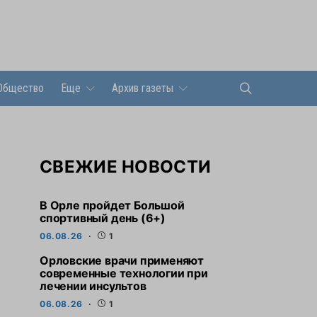
Общество
Еще
Архив газеты
СВЕЖИЕ НОВОСТИ
В Орле пройдет Большой
спортивный день (6+)
06.08.26
1
Орловские врачи применяют
современные технологии при
лечении инсультов
06.08.26
1