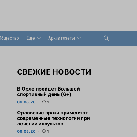
Общество
Еще
Архив газеты
СВЕЖИЕ НОВОСТИ
В Орле пройдет Большой
спортивный день (6+)
06.08.26
1
Орловские врачи применяют
современные технологии при
лечении инсультов
06.08.26
1