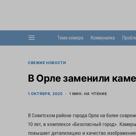
Тема номера
Коммуналка
Пробл
СВЕЖИЕ НОВОСТИ
В Орле заменили кам
1 ОКТЯБРЯ, 2025
1 МИН. НА ЧТЕНИЕ
В Советском районе города Орла на более совр
10 лет, в комплексе «Безопасный город». Камер
повышает детализацию и качество изображения.