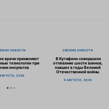
ЕЖИЕ НОВОСТИ
СВЕЖИЕ НОВОСТИ
ие врачи применяют
В Кутафино совершили
ные технологии при
отпевание шести воинов,
ении инсультов
павших в годы Великой
Отечественной войны
 АВГУСТА, 2026
6 АВГУСТА, 2026