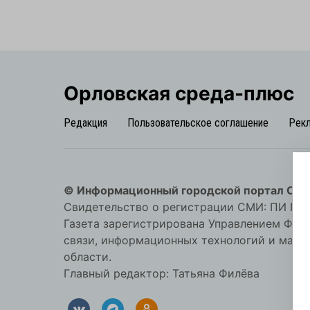
Орловская cреда-плюс
Редакция
Пользовательское соглашение
Рек
© Информационный городской портал Орл
Свидетельство о регистрации СМИ: ПИ №57-
Газета зарегистрирована Управлением Фед
связи, информационных технологий и мас
области.
Главный редактор: Татьяна Филёва