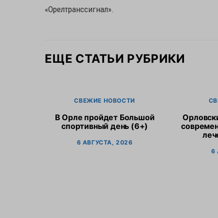
«Орелтранссигнал».
ЕЩЕ СТАТЬИ РУБРИКИ
СВЕЖИЕ НОВОСТИ
СВ
В Орле пройдет Большой
Орловск
спортивный день (6+)
современ
леч
6 АВГУСТА, 2026
6