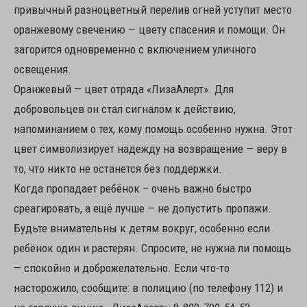
привычный разноцветный перелив огней уступит место
оранжевому свечению — цвету спасения и помощи. Он
загорится одновременно с включением уличного
освещения.
Оранжевый — цвет отряда «ЛизаАлерт». Для
добровольцев он стал сигналом к действию,
напоминанием о тех, кому помощь особенно нужна. Этот
цвет символизирует надежду на возвращение — веру в
то, что никто не останется без поддержки.
Когда пропадает ребёнок – очень важно быстро
среагировать, а ещё лучше — не допустить пропажи.
Будьте внимательны к детям вокруг, особенно если
ребёнок один и растерян. Спросите, не нужна ли помощь
— спокойно и доброжелательно. Если что-то
насторожило, сообщите: в полицию (по телефону 112) и