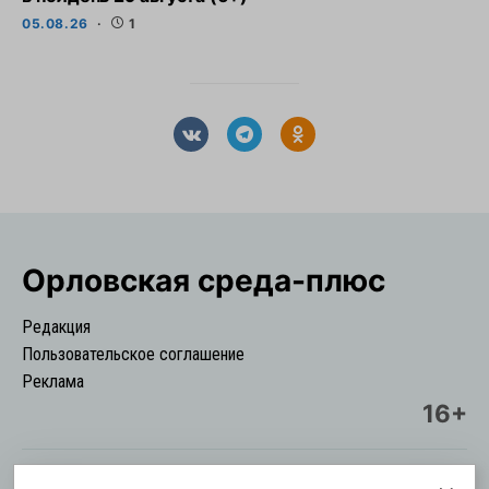
05.08.26
1
Орловская cреда-плюс
Редакция
Пользовательское соглашение
Реклама
16+