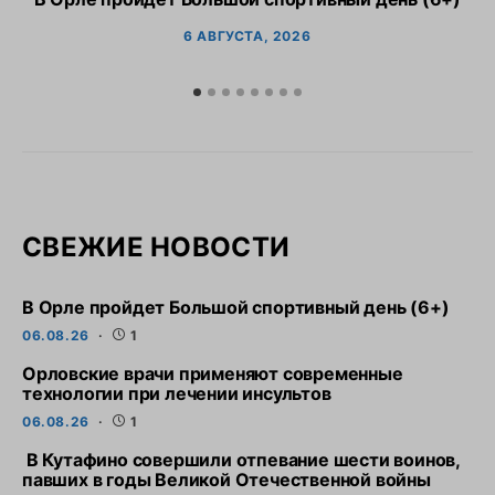
6 АВГУСТА, 2026
СВЕЖИЕ НОВОСТИ
В Орле пройдет Большой спортивный день (6+)
06.08.26
1
Орловские врачи применяют современные
технологии при лечении инсультов
06.08.26
1
В Кутафино совершили отпевание шести воинов,
павших в годы Великой Отечественной войны