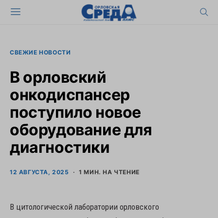
СВЕЖИЕ НОВОСТИ
В орловский
онкодиспансер
поступило новое
оборудование для
диагностики
12 АВГУСТА, 2025
1 МИН. НА ЧТЕНИЕ
В цитологической лаборатории орловского