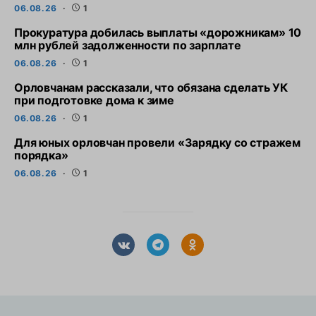
06.08.26
1
Прокуратура добилась выплаты «дорожникам» 10
млн рублей задолженности по зарплате
06.08.26
1
Орловчанам рассказали, что обязана сделать УК
при подготовке дома к зиме
06.08.26
1
Для юных орловчан провели «Зарядку со стражем
порядка»
06.08.26
1