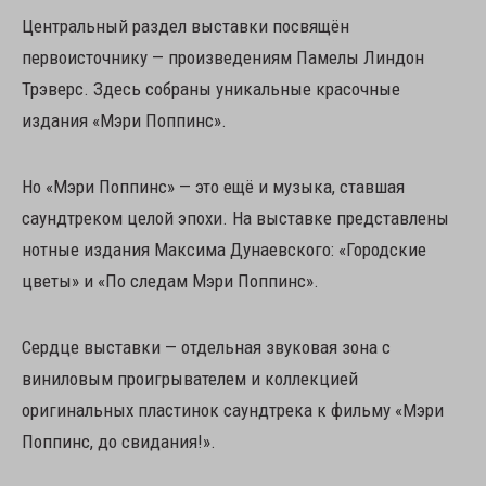
Центральный раздел выставки посвящён
первоисточнику — произведениям Памелы Линдон
Трэверс. Здесь собраны уникальные красочные
издания «Мэри Поппинс».
Но «Мэри Поппинс» — это ещё и музыка, ставшая
саундтреком целой эпохи. На выставке представлены
нотные издания Максима Дунаевского: «Городские
цветы» и «По следам Мэри Поппинс».
Сердце выставки — отдельная звуковая зона с
виниловым проигрывателем и коллекцией
оригинальных пластинок саундтрека к фильму «Мэри
Поппинс, до свидания!».