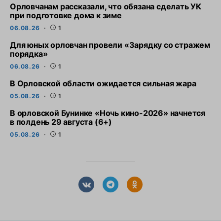
Орловчанам рассказали, что обязана сделать УК
при подготовке дома к зиме
06.08.26
1
Для юных орловчан провели «Зарядку со стражем
порядка»
06.08.26
1
В Орловской области ожидается сильная жара
05.08.26
1
В орловской Бунинке «Ночь кино-2026» начнется
в полдень 29 августа (6+)
05.08.26
1