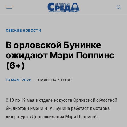
СВЕЖИЕ НОВОСТИ
В орловской Бунинке
ожидают Мэри Поппинс
(6+)
13 МАЯ, 2026
1 МИН. НА ЧТЕНИЕ
С 13 по 19 мая в отделе искусств Орловской областной
библиотеки имени И. А. Бунина работает выставка
литературы «День ожидания Мэри Поппинс!».