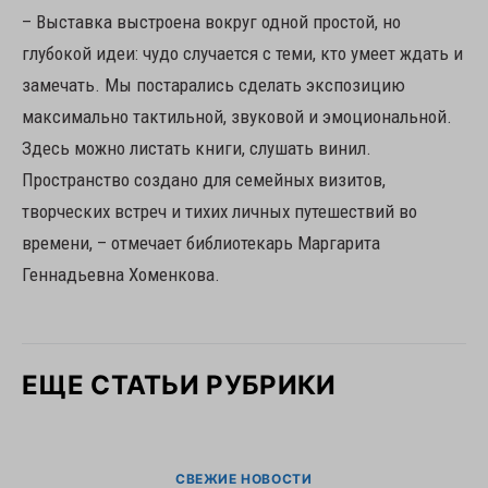
– Выставка выстроена вокруг одной простой, но
глубокой идеи: чудо случается с теми, кто умеет ждать и
замечать. Мы постарались сделать экспозицию
максимально тактильной, звуковой и эмоциональной.
Здесь можно листать книги, слушать винил.
Пространство создано для семейных визитов,
творческих встреч и тихих личных путешествий во
времени, – отмечает библиотекарь Маргарита
Геннадьевна Хоменкова.
ЕЩЕ СТАТЬИ РУБРИКИ
СВЕЖИЕ НОВОСТИ