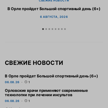
СВЕЖИЕ НОВОСТИ
В Орле пройдет Большой спортивный день (6+)
6 АВГУСТА, 2026
СВЕЖИЕ НОВОСТИ
В Орле пройдет Большой спортивный день (6+)
06.08.26
1
Орловские врачи применяют современные
технологии при лечении инсультов
06.08.26
1