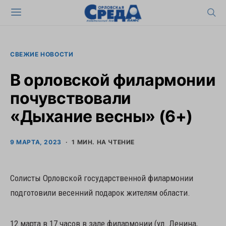
СВЕЖИЕ НОВОСТИ
В орловской филармонии
почувствовали
«Дыхание весны» (6+)
9 МАРТА, 2023
1 МИН. НА ЧТЕНИЕ
Солисты Орловской государственной филармонии
подготовили весенний подарок жителям области.
12 марта в 17 часов в зале филармонии (ул. Ленина,