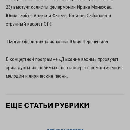
23) выстуят солисты филармонии Ирина Монахова,
Юлия Гарбуз, Алексей Фатеев, Наталья Сафонова и
струнный квартет ОГФ.
Партию фортепиано исполнит Юлия Перелыгина.
В концертной программе «Дыхание весны» прозвучат
арии, дуэты из любимых опер и оперетт, романтические
мелодии и лирические песни.
ЕЩЕ СТАТЬИ РУБРИКИ