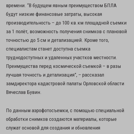
времени. “В будущем явным преимуществом БПЛА
будут низкие финансовые затраты, высокая
производительность – до 100 кв.км площадной съемки
за 1 полёт, возможность получения снимков с плановой
точностью до 5 см и детализацией. Кроме того,
специалистам станет доступна съемка
труднодоступных и удаленных участков местности.
Преимущества перед космической съемкой – в разы
лучшая точность и детализация”, – рассказал
замдиректора кадастровой палаты Орловской области
Вячеслав Бувин.
По данным аэрофотосъемки, с помощью специальной
обработки снимков создаются материалы, которые
служат основой для создания и обновления