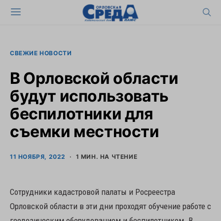
СВЕЖИЕ НОВОСТИ
В Орловской области
будут использовать
беспилотники для
съемки местности
11 НОЯБРЯ, 2022
1 МИН. НА ЧТЕНИЕ
Сотрудники кадастровой палаты и Росреестра
Орловской области в эти дни проходят обучение работе с
геодезическим оборудованием и беспилотником. В