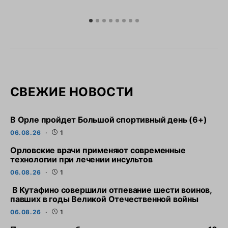
СВЕЖИЕ НОВОСТИ
В Орле пройдет Большой спортивный день (6+)
06.08.26
1
Орловские врачи применяют современные
технологии при лечении инсультов
06.08.26
1
В Кутафино совершили отпевание шести воинов,
павших в годы Великой Отечественной войны
06.08.26
1