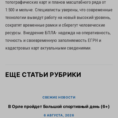
топографических карт и планов масштабного ряда от
1:500 и мельче. Специалисты уверены, что современные
технологии выведут работу на новый высокий уровень,
сократят временные рамки и сберегут человеческие
ресурсы. Внедрение БПЛА- надежда на оперативность,
точность и своевременную заполняемость ЕГРН и
кадастровых карт актуальными сведениями.
ЕЩЕ СТАТЬИ РУБРИКИ
СВЕЖИЕ НОВОСТИ
В Орле пройдет Большой спортивный день (6+)
6 АВГУСТА, 2026