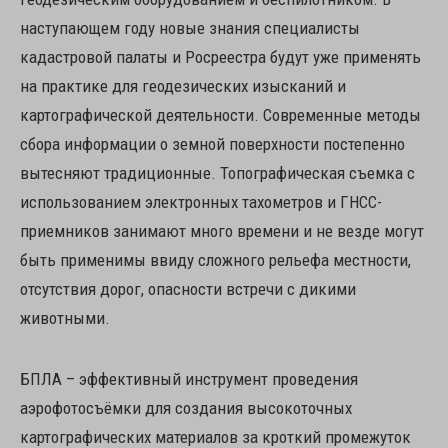
наступающем году новые знания специалисты
кадастровой палаты и Росреестра будут уже применять
на практике для геодезических изысканий и
картографической деятельности. Современные методы
сбора информации о земной поверхности постепенно
вытесняют традиционные. Топографическая съемка с
использованием электронных тахометров и ГНСС-
приемников занимают много времени и не везде могут
быть применимы ввиду сложного рельефа местности,
отсутствия дорог, опасности встречи с дикими
животными.
БПЛА – эффективный инструмент проведения
аэрофотосъёмки для создания высокоточных
картографических материалов за кроткий промежуток