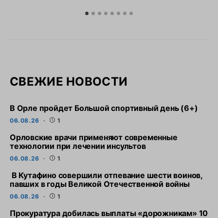
СВЕЖИЕ НОВОСТИ
В Орле пройдет Большой спортивный день (6+)
06.08.26
1
Орловские врачи применяют современные
технологии при лечении инсультов
06.08.26
1
В Кутафино совершили отпевание шести воинов,
павших в годы Великой Отечественной войны
06.08.26
1
Прокуратура добилась выплаты «дорожникам» 10