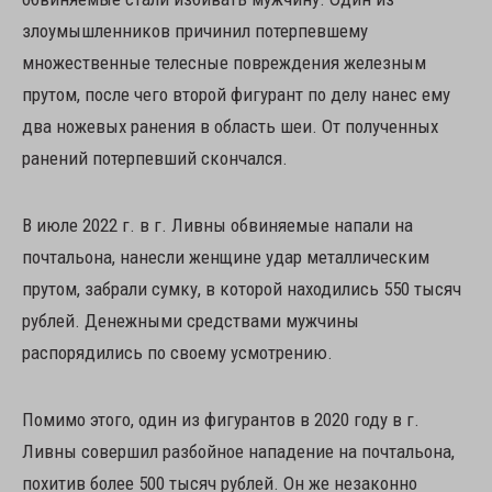
злоумышленников причинил потерпевшему
множественные телесные повреждения железным
прутом, после чего второй фигурант по делу нанес ему
два ножевых ранения в область шеи. От полученных
ранений потерпевший скончался.
В июле 2022 г. в г. Ливны обвиняемые напали на
почтальона, нанесли женщине удар металлическим
прутом, забрали сумку, в которой находились 550 тысяч
рублей. Денежными средствами мужчины
распорядились по своему усмотрению.
Помимо этого, один из фигурантов в 2020 году в г.
Ливны совершил разбойное нападение на почтальона,
похитив более 500 тысяч рублей. Он же незаконно