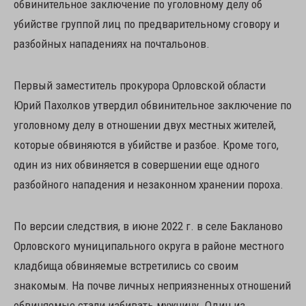
обвинительное заключение по уголовному делу об
убийстве группой лиц по предварительному сговору и
разбойных нападениях на почтальонов.
Первый заместитель прокурора Орловской области
Юрий Пахолков утвердил обвинительное заключение по
уголовному делу в отношении двух местных жителей,
которые обвиняются в убийстве и разбое. Кроме того,
один из них обвиняется в совершении еще одного
разбойного нападения и незаконном хранении пороха.
По версии следствия, в июне 2022 г. в селе Бакланово
Орловского муниципального округа в районе местного
кладбища обвиняемые встретились со своим
знакомым. На почве личных неприязненных отношений
обвиняемые стали избивать мужчину. Один из