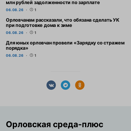
млн рублей задолженности по зарплате
06.08.26
1
Орловчанам рассказали, что обязана сделать УК
при подготовке дома к зиме
06.08.26
1
Для юных орловчан провели «Зарядку со стражем
порядка»
06.08.26
1
Орловская cреда-плюс