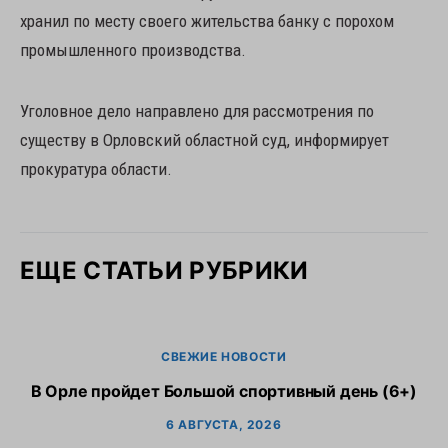
хранил по месту своего жительства банку с порохом
промышленного производства.
Уголовное дело направлено для рассмотрения по
существу в Орловский областной суд, информирует
прокуратура области.
ЕЩЕ СТАТЬИ РУБРИКИ
СВЕЖИЕ НОВОСТИ
В Орле пройдет Большой спортивный день (6+)
6 АВГУСТА, 2026