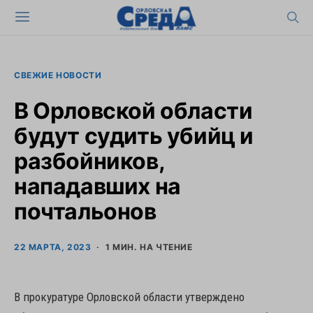
СВЕЖИЕ НОВОСТИ
В Орловской области
будут судить убийц и
разбойников,
нападавших на
почтальонов
22 МАРТА, 2023
1 МИН. НА ЧТЕНИЕ
В прокуратуре Орловской области утверждено