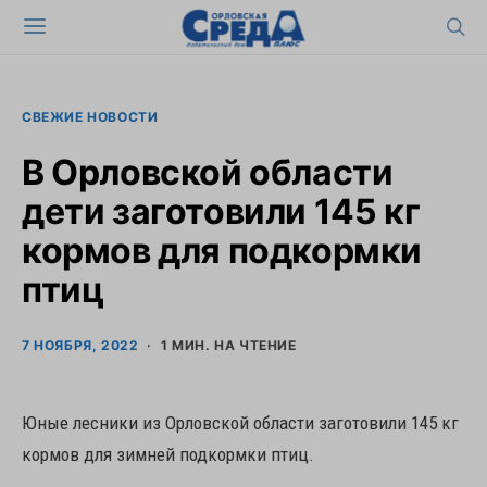
СВЕЖИЕ НОВОСТИ
В Орловской области
дети заготовили 145 кг
кормов для подкормки
птиц
7 НОЯБРЯ, 2022
1 МИН. НА ЧТЕНИЕ
Юные лесники из Орловской области заготовили 145 кг
кормов для зимней подкормки птиц.