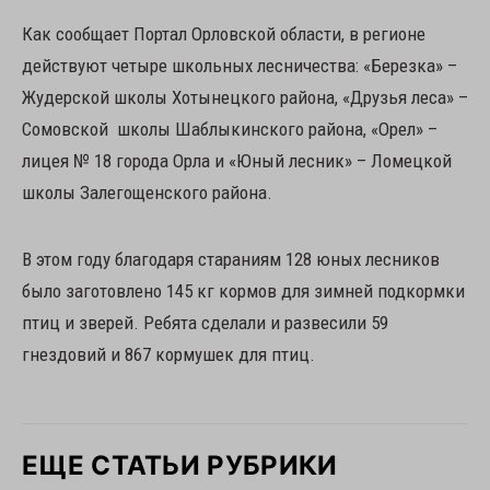
Как сообщает Портал Орловской области, в регионе
действуют четыре школьных лесничества: «Березка» –
Жудерской школы Хотынецкого района, «Друзья леса» –
Сомовской школы Шаблыкинского района, «Орел» –
лицея № 18 города Орла и «Юный лесник» – Ломецкой
школы Залегощенского района.
В этом году благодаря стараниям 128 юных лесников
было заготовлено 145 кг кормов для зимней подкормки
птиц и зверей. Ребята сделали и развесили 59
гнездовий и 867 кормушек для птиц.
ЕЩЕ СТАТЬИ РУБРИКИ