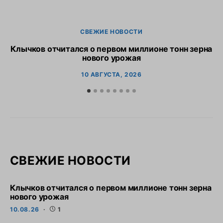
СВЕЖИЕ НОВОСТИ
Клычков отчитался о первом миллионе тонн зерна
В
нового урожая
10 АВГУСТА, 2026
СВЕЖИЕ НОВОСТИ
Клычков отчитался о первом миллионе тонн зерна
нового урожая
10.08.26
1