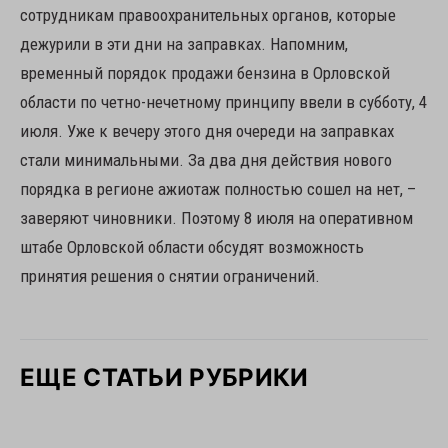
сотрудникам правоохранительных органов, которые
дежурили в эти дни на заправках. Напомним,
временный порядок продажи бензина в Орловской
области по четно-нечетному принципу ввели в субботу, 4
июля. Уже к вечеру этого дня очереди на заправках
стали минимальными. За два дня действия нового
порядка в регионе ажиотаж полностью сошел на нет, –
заверяют чиновники. Поэтому 8 июля на оперативном
штабе Орловской области обсудят возможность
принятия решения о снятии ограничений.
ЕЩЕ СТАТЬИ РУБРИКИ