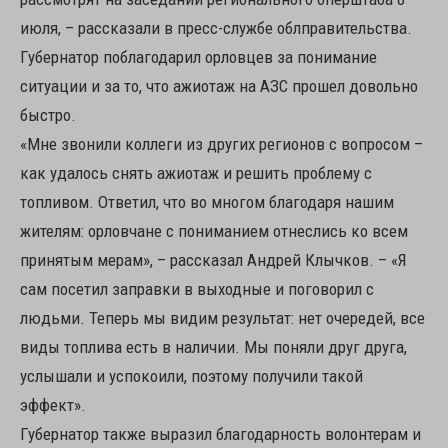
июля, – рассказали в пресс-службе облправительства.
Губернатор поблагодарил орловцев за понимание
ситуации и за то, что ажиотаж на АЗС прошел довольно
быстро.
«Мне звонили коллеги из других регионов с вопросом –
как удалось снять ажиотаж и решить проблему с
топливом. Ответил, что во многом благодаря нашим
жителям: орловчане с пониманием отнеслись ко всем
принятым мерам», – рассказал Андрей Клычков. – «Я
сам посетил заправки в выходные и поговорил с
людьми. Теперь мы видим результат: нет очередей, все
виды топлива есть в наличии. Мы поняли друг друга,
услышали и успокоили, поэтому получили такой
эффект».
Губернатор также выразил благодарность волонтерам и