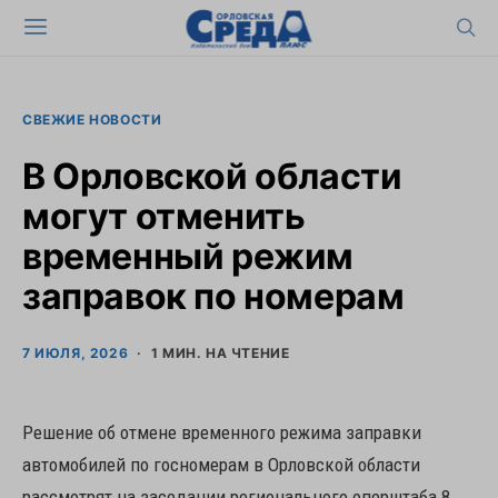
СВЕЖИЕ НОВОСТИ
В Орловской области
могут отменить
временный режим
заправок по номерам
7 ИЮЛЯ, 2026
1 МИН. НА ЧТЕНИЕ
Решение об отмене временного режима заправки
автомобилей по госномерам в Орловской области
рассмотрят на заседании регионального оперштаба 8