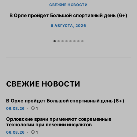
СВЕЖИЕ НОВОСТИ
В Орле пройдет Большой спортивный день (6+)
6 АВГУСТА, 2026
СВЕЖИЕ НОВОСТИ
В Орле пройдет Большой спортивный день (6+)
06.08.26
1
Орловские врачи применяют современные
технологии при лечении инсультов
06.08.26
1