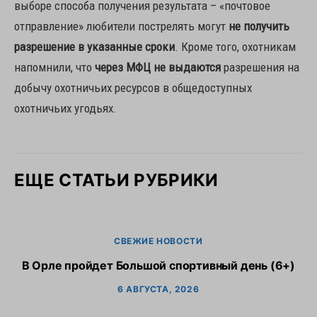
выборе способа получения результата – «почтовое
отправление» любители пострелять могут
не получить
разрешение в указанные сроки
. Кроме того, охотникам
напомнили, что
через МФЦ не выдаются
разрешения на
добычу охотничьих ресурсов в общедоступных
охотничьих угодьях.
ЕЩЕ СТАТЬИ РУБРИКИ
СВЕЖИЕ НОВОСТИ
В Орле пройдет Большой спортивный день (6+)
6 АВГУСТА, 2026