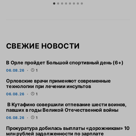
СВЕЖИЕ НОВОСТИ
В Орле пройдет Большой спортивный день (6+)
06.08.26
1
Орловские врачи применяют современные
технологии при лечении инсультов
06.08.26
1
В Кутафино совершили отпевание шести воинов,
павших в годы Великой Отечественной войны
06.08.26
1
Прокуратура добилась выплаты «дорожникам» 10
млн рублей задолженности по зарплате