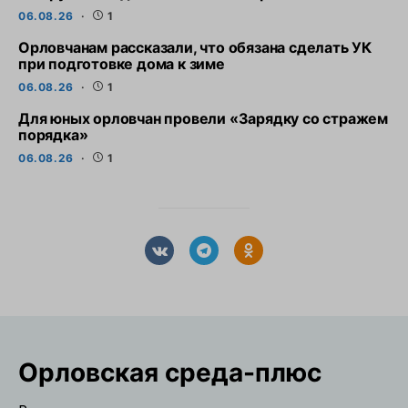
06.08.26
1
Орловчанам рассказали, что обязана сделать УК
при подготовке дома к зиме
06.08.26
1
Для юных орловчан провели «Зарядку со стражем
порядка»
06.08.26
1
Орловская cреда-плюс