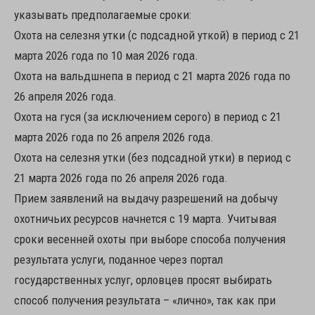
указывать предполагаемые сроки:
Охота на селезня утки (с подсадной уткой) в период с 21
марта 2026 года по 10 мая 2026 года.
Охота на вальдшнепа в период с 21 марта 2026 года по
26 апреля 2026 года.
Охота на гуся (за исключением серого) в период с 21
марта 2026 года по 26 апреля 2026 года.
Охота на селезня утки (без подсадной утки) в период с
21 марта 2026 года по 26 апреля 2026 года.
Прием заявлений на выдачу разрешений на добычу
охотничьих ресурсов начнется с 19 марта. Учитывая
сроки весенней охоты при выборе способа получения
результата услуги, поданное через портал
государственных услуг, орловцев просят выбирать
способ получения результата – «лично», так как при