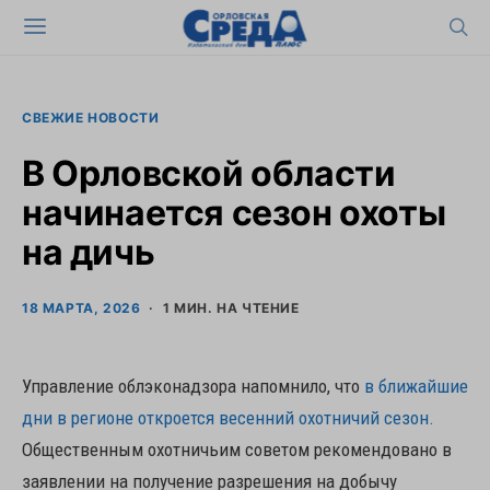
СВЕЖИЕ НОВОСТИ
В Орловской области
начинается сезон охоты
на дичь
18 МАРТА, 2026
1 МИН. НА ЧТЕНИЕ
Управление облэконадзора напомнило, что
в ближайшие
дни в регионе откроется весенний охотничий сезон.
Общественным охотничьим советом рекомендовано в
заявлении на получение разрешения на добычу