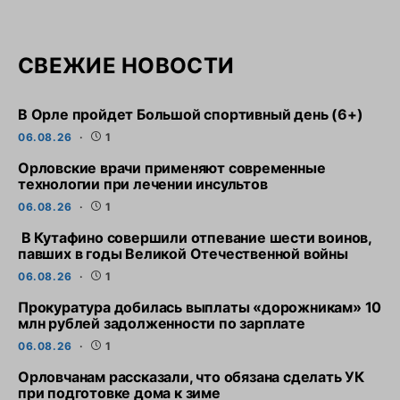
СВЕЖИЕ НОВОСТИ
В Орле пройдет Большой спортивный день (6+)
06.08.26
1
Орловские врачи применяют современные
технологии при лечении инсультов
06.08.26
1
В Кутафино совершили отпевание шести воинов,
павших в годы Великой Отечественной войны
06.08.26
1
Прокуратура добилась выплаты «дорожникам» 10
млн рублей задолженности по зарплате
06.08.26
1
Орловчанам рассказали, что обязана сделать УК
при подготовке дома к зиме