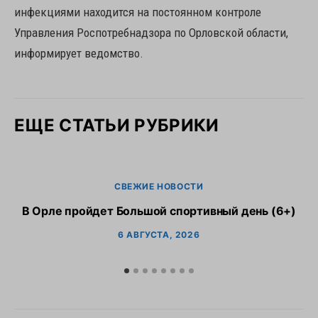
инфекциями находится на постоянном контроле
Управления Роспотребнадзора по Орловской области,
информирует ведомство.
ЕЩЕ СТАТЬИ РУБРИКИ
СВЕЖИЕ НОВОСТИ
В Орле пройдет Большой спортивный день (6+)
6 АВГУСТА, 2026