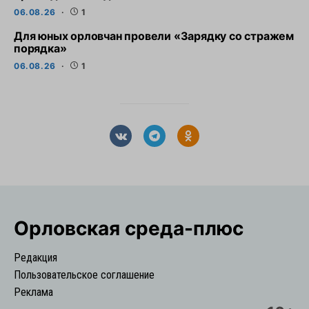
06.08.26
1
Для юных орловчан провели «Зарядку со стражем
порядка»
06.08.26
1
Орловская cреда-плюс
Редакция
Пользовательское соглашение
Реклама