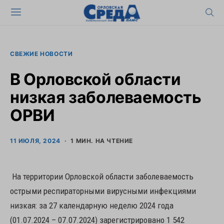
СВЕЖИЕ НОВОСТИ
В Орловской области
низкая заболеваемость
ОРВИ
11 ИЮЛЯ, 2024
1 МИН. НА ЧТЕНИЕ
На территории Орловской области заболеваемость
острыми респираторными вирусными инфекциями
низкая: за 27 календарную неделю 2024 года
(01.07.2024 – 07.07.2024) зарегистрировано 1 542