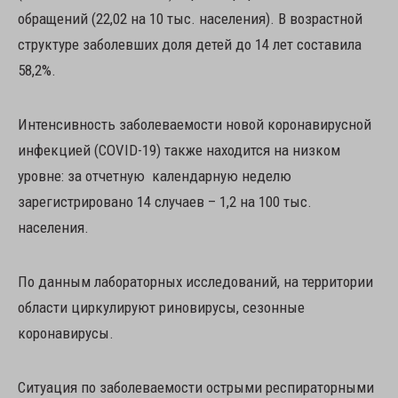
обращений (22,02 на 10 тыс. населения). В возрастной
структуре заболевших доля детей до 14 лет составила
58,2%.
Интенсивность заболеваемости новой коронавирусной
инфекцией (COVID-19) также находится на низком
уровне: за отчетную календарную неделю
зарегистрировано 14 случаев – 1,2 на 100 тыс.
населения.
По данным лабораторных исследований, на территории
области циркулируют риновирусы, сезонные
коронавирусы.
Ситуация по заболеваемости острыми респираторными