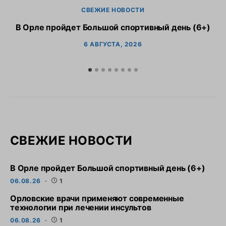
СВЕЖИЕ НОВОСТИ
В Орле пройдет Большой спортивный день (6+)
6 АВГУСТА, 2026
СВЕЖИЕ НОВОСТИ
В Орле пройдет Большой спортивный день (6+)
06.08.26
1
Орловские врачи применяют современные
технологии при лечении инсультов
06.08.26
1