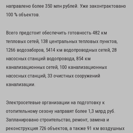
направлено более 350 млн рублей. Уже законтрактовано
100 % объектов.
Всего предстоит обеспечить готовность 482 км
тепловых сетей, 138 центральных тепловых пунктов,
1266 водозаборов, 5414 км водопроводных сетей, 28
насосных станций водопровода, 854 км
канализационных сетей, 100 канализационных
насосных станций, 33 очистных сооружений
канализации.
Электросетевые организации на подготовку к
отопительному сезону направят более 1,3 млрд руб.
Запланировано строительство, ремонт, замена и
реконструкция 726 объектов, а также 91 км воздушных