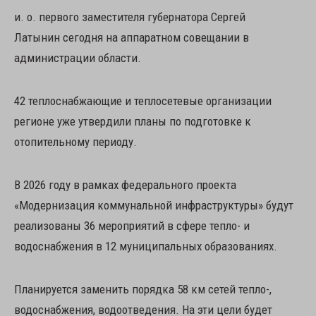
и. о. первого заместителя губернатора Сергей
Латынин сегодня на аппаратном совещании в
администрации области.
42 теплоснабжающие и теплосетевые организации
регионе уже утвердили планы по подготовке к
отопительному периоду.
В 2026 году в рамках федерального проекта
«Модернизация коммунальной инфраструктуры» будут
реализованы 36 мероприятий в сфере тепло- и
водоснабжения в 12 муниципальных образованиях.
Планируется заменить порядка 58 км сетей тепло-,
водоснабжения, водоотведения. На эти цели будет