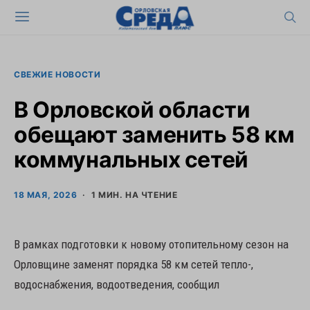
СВЕЖИЕ НОВОСТИ
В Орловской области
обещают заменить 58 км
коммунальных сетей
18 МАЯ, 2026
1 МИН. НА ЧТЕНИЕ
В рамках подготовки к новому отопительному сезон на
Орловщине заменят порядка 58 км сетей тепло-,
водоснабжения, водоотведения, сообщил