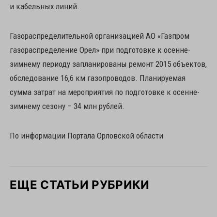
и кабельных линий.
Газораспределительной организацией АО «Газпром
газораспределение Орел» при подготовке к осенне-
зимнему периоду запланированы ремонт 2015 объектов,
обследование 16,6 км газопроводов. Планируемая
сумма затрат на мероприятия по подготовке к осенне-
зимнему сезону – 34 млн рублей.
По информации Портала Орловской области
ЕЩЕ СТАТЬИ РУБРИКИ