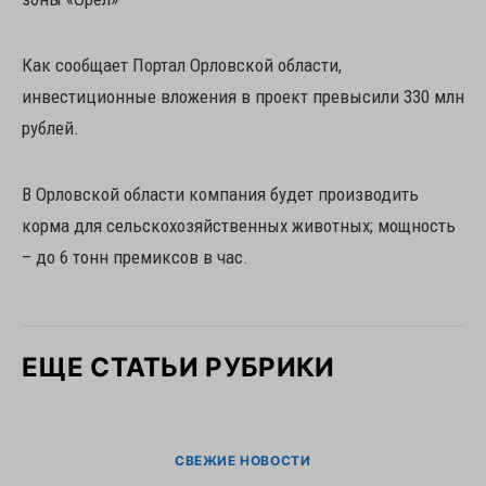
Как сообщает Портал Орловской области,
инвестиционные вложения в проект превысили 330 млн
рублей.
В Орловской области компания будет производить
корма для сельскохозяйственных животных; мощность
– до 6 тонн премиксов в час.
ЕЩЕ СТАТЬИ РУБРИКИ
СВЕЖИЕ НОВОСТИ