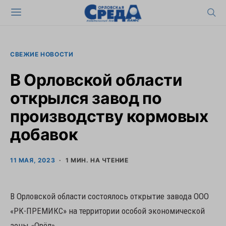
СВЕЖИЕ НОВОСТИ
В Орловской области
открылся завод по
производству кормовых
добавок
11 МАЯ, 2023
1 МИН. НА ЧТЕНИЕ
В Орловской области состоялось открытие завода ООО
«РК-ПРЕМИКС» на территории особой экономической
зоны «Орёл»