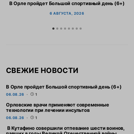
В Орле пройдет Большой спортивный день (6+)
6 АВГУСТА, 2026
СВЕЖИЕ НОВОСТИ
В Орле пройдет Большой спортивный день (6+)
06.08.26
1
Орловские врачи применяют современные
технологии при лечении инсультов
06.08.26
1
В Кутафино совершили отпевание шести воинов,
павших в годы Великой Отечественной войны