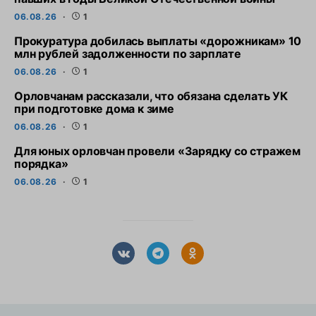
06.08.26
1
Прокуратура добилась выплаты «дорожникам» 10
млн рублей задолженности по зарплате
06.08.26
1
Орловчанам рассказали, что обязана сделать УК
при подготовке дома к зиме
06.08.26
1
Для юных орловчан провели «Зарядку со стражем
порядка»
06.08.26
1