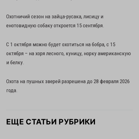
Охотничий сезон на зайца-русака, лисицу и
енотовидную собаку откроется 15 сентября.
С 1 октября можно будет охотиться на бобра, с 15
октября – на хоря лесного, куницу, норку американскую
и белку.
Охота на пушных зверей разрешена до 28 февраля 2026
года.
ЕЩЕ СТАТЬИ РУБРИКИ