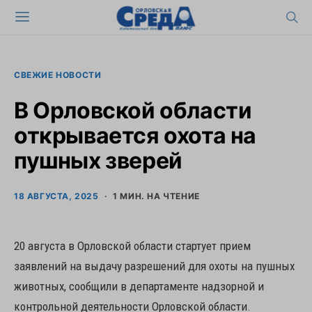
СВЕЖИЕ НОВОСТИ
В Орловской области
открывается охота на
пушных зверей
18 АВГУСТА, 2025
1 МИН. НА ЧТЕНИЕ
20 августа в Орловской области стартует прием
заявлений на выдачу разрешений для охоты на пушных
животных, сообщили в департаменте надзорной и
контрольной деятельности Орловской области.