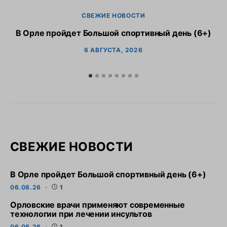
СВЕЖИЕ НОВОСТИ
В Орле пройдет Большой спортивный день (6+)
6 АВГУСТА, 2026
СВЕЖИЕ НОВОСТИ
В Орле пройдет Большой спортивный день (6+)
06.08.26
1
Орловские врачи применяют современные
технологии при лечении инсультов
06.08.26
1