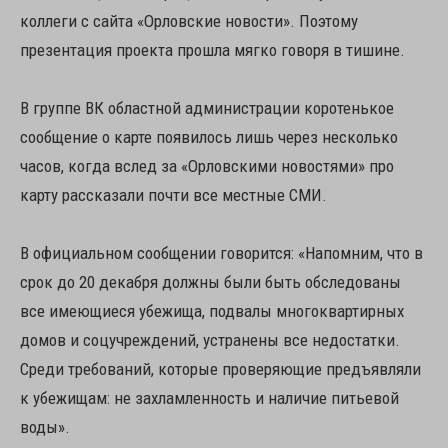
коллеги с сайта «Орловские новости». Поэтому
презентация проекта прошла мягко говоря в тишине.
В группе ВК областной администрации коротенькое
сообщение о карте появилось лишь через несколько
часов, когда вслед за «Орловскими новостями» про
карту рассказали почти все местные СМИ.
В официальном сообщении говорится: «Напомним, что в
срок до 20 декабря должны были быть обследованы
все имеющиеся убежища, подвалы многоквартирных
домов и соцучреждений, устранены все недостатки.
Среди требований, которые проверяющие предъявляли
к убежищам: не захламленность и наличие питьевой
воды».