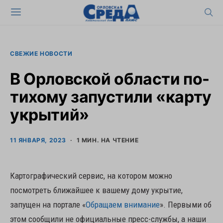
СВЕЖИЕ НОВОСТИ
В Орловской области по-
тихому запустили «карту
укрытий»
11 ЯНВАРЯ, 2023
1 МИН. НА ЧТЕНИЕ
Картографический сервис, на котором можно
посмотреть ближайшее к вашему дому укрытие,
запущен на портале «
Обращаем внимание
». Первыми об
этом сообщили не официальные пресс-службы, а наши