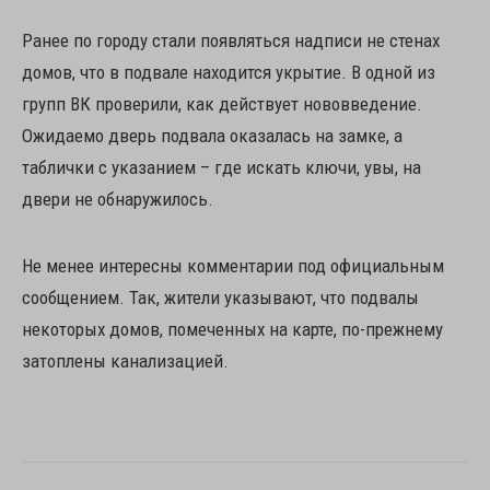
Ранее по городу стали появляться надписи не стенах
домов, что в подвале находится укрытие. В одной из
групп ВК проверили, как действует нововведение.
Ожидаемо дверь подвала оказалась на замке, а
таблички с указанием – где искать ключи, увы, на
двери не обнаружилось.
Не менее интересны комментарии под официальным
сообщением. Так, жители указывают, что подвалы
некоторых домов, помеченных на карте, по-прежнему
затоплены канализацией.