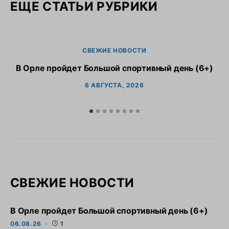
ЕЩЕ СТАТЬИ РУБРИКИ
СВЕЖИЕ НОВОСТИ
В Орле пройдет Большой спортивный день (6+)
6 АВГУСТА, 2026
СВЕЖИЕ НОВОСТИ
В Орле пройдет Большой спортивный день (6+)
06.08.26
1