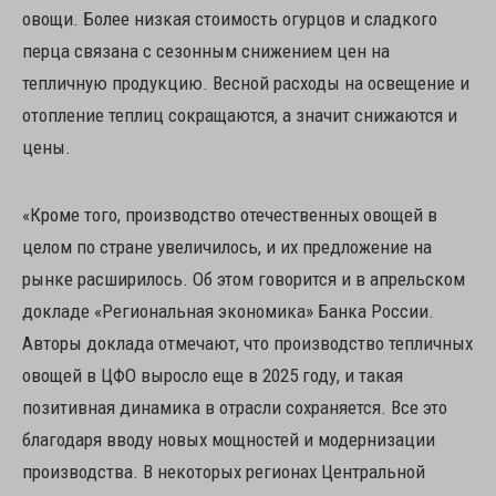
овощи. Более низкая стоимость огурцов и сладкого
перца связана с сезонным снижением цен на
тепличную продукцию. Весной расходы на освещение и
отопление теплиц сокращаются, а значит снижаются и
цены.
«Кроме того, производство отечественных овощей в
целом по стране увеличилось, и их предложение на
рынке расширилось. Об этом говорится и в апрельском
докладе «Региональная экономика» Банка России.
Авторы доклада отмечают, что производство тепличных
овощей в ЦФО выросло еще в 2025 году, и такая
позитивная динамика в отрасли сохраняется. Все это
благодаря вводу новых мощностей и модернизации
производства. В некоторых регионах Центральной