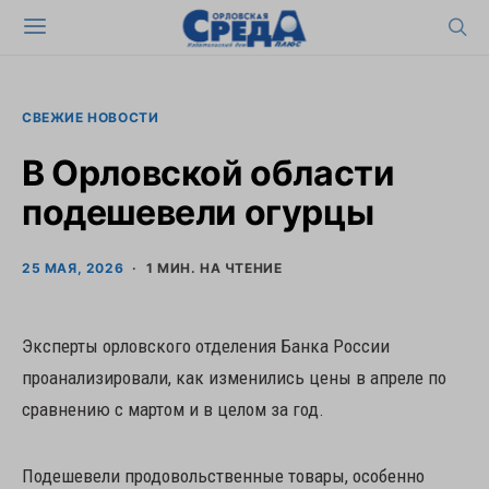
СВЕЖИЕ НОВОСТИ
В Орловской области
подешевели огурцы
25 МАЯ, 2026
1 МИН. НА ЧТЕНИЕ
Эксперты орловского отделения Банка России
проанализировали, как изменились цены в апреле по
сравнению с мартом и в целом за год.
Подешевели продовольственные товары, особенно