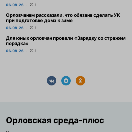
06.08.26
1
Орловчанам рассказали, что обязана сделать УК
при подготовке дома к зиме
06.08.26
1
Для юных орловчан провели «Зарядку со стражем
порядка»
06.08.26
1
Орловская cреда-плюс