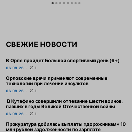
СВЕЖИЕ НОВОСТИ
В Орле пройдет Большой спортивный день (6+)
06.08.26
1
Орловские врачи применяют современные
технологии при лечении инсультов
06.08.26
1
В Кутафино совершили отпевание шести воинов,
павших в годы Великой Отечественной войны
06.08.26
1
Прокуратура добилась выплаты «дорожникам» 10
млн рублей задолженности по зарплате