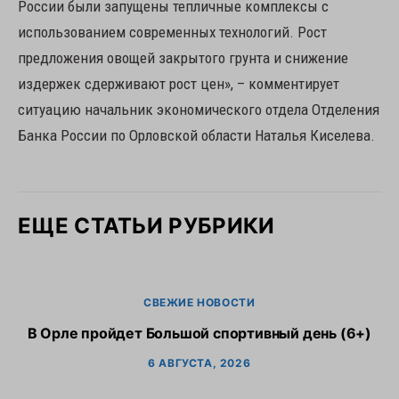
России были запущены тепличные комплексы с
использованием современных технологий. Рост
предложения овощей закрытого грунта и снижение
издержек сдерживают рост цен», – комментирует
ситуацию начальник экономического отдела Отделения
Банка России по Орловской области Наталья Киселева.
ЕЩЕ СТАТЬИ РУБРИКИ
СВЕЖИЕ НОВОСТИ
В Орле пройдет Большой спортивный день (6+)
6 АВГУСТА, 2026