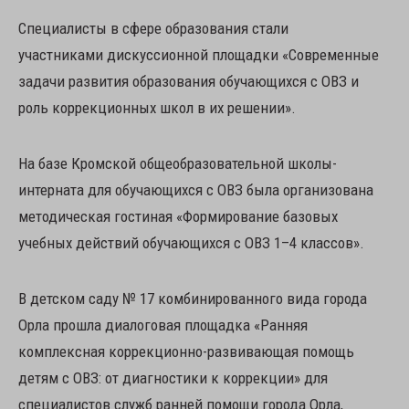
Специалисты в сфере образования стали
участниками дискуссионной площадки «Современные
задачи развития образования обучающихся с ОВЗ и
роль коррекционных школ в их решении».
На базе Кромской общеобразовательной школы-
интерната для обучающихся с ОВЗ была организована
методическая гостиная «Формирование базовых
учебных действий обучающихся с ОВЗ 1–4 классов».
В детском саду № 17 комбинированного вида города
Орла прошла диалоговая площадка «Ранняя
комплексная коррекционно-развивающая помощь
детям с ОВЗ: от диагностики к коррекции» для
специалистов служб ранней помощи города Орла,