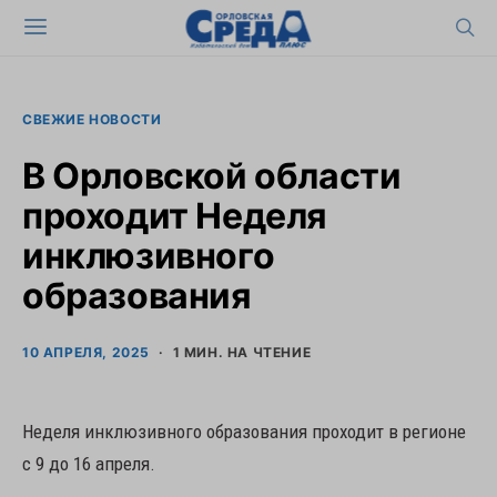
СВЕЖИЕ НОВОСТИ
В Орловской области
проходит Неделя
инклюзивного
образования
10 АПРЕЛЯ, 2025
1 МИН. НА ЧТЕНИЕ
Неделя инклюзивного образования проходит в регионе
с 9 до 16 апреля.