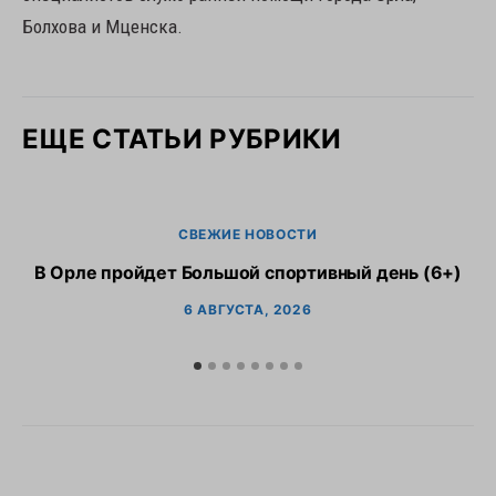
Болхова и Мценска.
ЕЩЕ СТАТЬИ РУБРИКИ
СВЕЖИЕ НОВОСТИ
В Орле пройдет Большой спортивный день (6+)
6 АВГУСТА, 2026