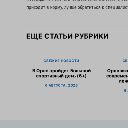
приходит в норму, лучше обратиться к специалис
ЕЩЕ СТАТЬИ РУБРИКИ
СВЕЖИЕ НОВОСТИ
СВ
В Орле пройдет Большой
Орловск
спортивный день (6+)
современ
леч
6 АВГУСТА, 2026
6