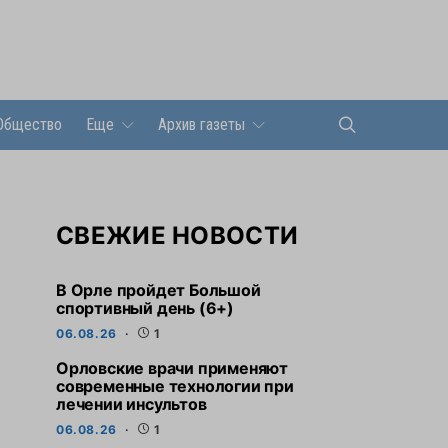
Общество
Еще
Архив газеты
СВЕЖИЕ НОВОСТИ
В Орле пройдет Большой
спортивный день (6+)
06.08.26
1
Орловские врачи применяют
современные технологии при
лечении инсультов
06.08.26
1