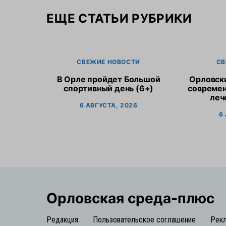
ЕЩЕ СТАТЬИ РУБРИКИ
СВЕЖИЕ НОВОСТИ
СВ
В Орле пройдет Большой
Орловск
спортивный день (6+)
современ
леч
6 АВГУСТА, 2026
6
Орловская cреда-плюс
Редакция
Пользовательское соглашение
Рек