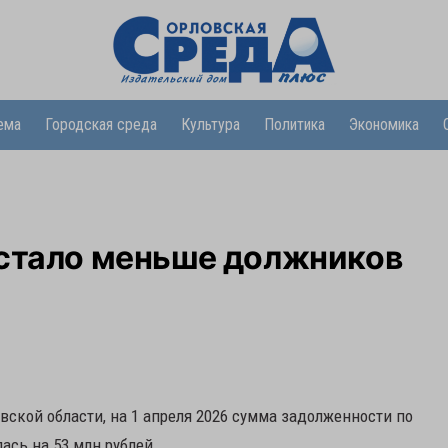
ема
Городская среда
Культура
Политика
Экономика
 стало меньше должников
вской области, на 1 апреля 2026 сумма задолженности по
сь на 53 млн рублей.