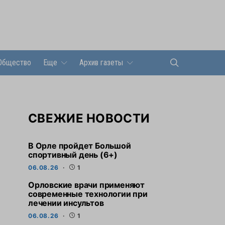
Общество
Еще
Архив газеты
СВЕЖИЕ НОВОСТИ
В Орле пройдет Большой
спортивный день (6+)
06.08.26
1
Орловские врачи применяют
современные технологии при
лечении инсультов
06.08.26
1