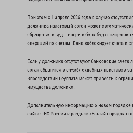
При этом с 1 апреля 2026 года в случае отсутст
должника налоговый орган может автоматически
обращения в суд. Теперь в банк будут направля
операций по счетам. Банк заблокирует счета и 
Если у должника отсутствуют банковские счета 
орган обратится в службу судебных приставов з
Впоследствии неуплата может привести к ограни
имущества должника.
Дополнительную информацию о новом порядке в
сайта ФНС России в разделе «Новый порядок по