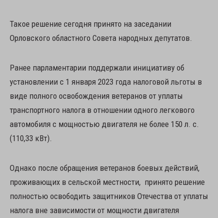
Такое решение сегодня принято на заседании
Орловского областного Совета народных депутатов.
Ранее парламентарии поддержали инициативу об
установлении с 1 января 2023 года налоговой льготы в
виде полного освобождения ветеранов от уплаты
транспортного налога в отношении одного легкового
автомобиля с мощностью двигателя не более 150 л. с.
(110,33 кВт).
Однако после обращения ветеранов боевых действий,
проживающих в сельской местности, принято решение
полностью освободить защитников Отечества от уплаты
налога вне зависимости от мощности двигателя