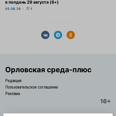
в полдень 29 августа (6+)
05.08.26
1
Орловская cреда-плюс
Редакция
Пользовательское соглашение
Реклама
16+