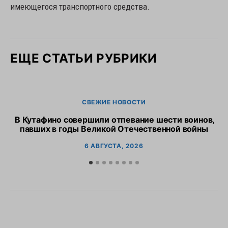
имеющегося транспортного средства.
ЕЩЕ СТАТЬИ РУБРИКИ
СВЕЖИЕ НОВОСТИ
В Кутафино совершили отпевание шести воинов,
Пр
павших в годы Великой Отечественной войны
6 АВГУСТА, 2026