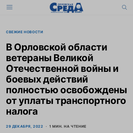
СВЕЖИЕ НОВОСТИ
В Орловской области
ветераны Великой
Отечественной войны и
боевых действий
полностью освобождены
от уплаты транспортного
налога
29 ДЕКАБРЯ, 2022
1 МИН. НА ЧТЕНИЕ