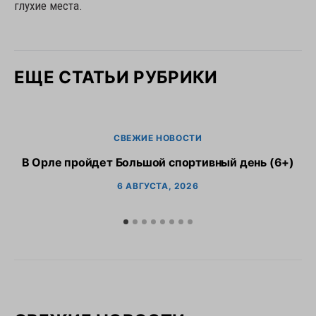
глухие места.
ЕЩЕ СТАТЬИ РУБРИКИ
СВЕЖИЕ НОВОСТИ
В Орле пройдет Большой спортивный день (6+)
6 АВГУСТА, 2026