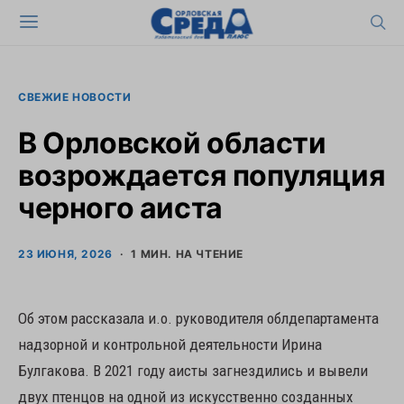
СВЕЖИЕ НОВОСТИ
В Орловской области
возрождается популяция
черного аиста
23 ИЮНЯ, 2026
1 МИН. НА ЧТЕНИЕ
Об этом рассказала и.о. руководителя облдепартамента
надзорной и контрольной деятельности Ирина
Булгакова. В 2021 году аисты загнездились и вывели
двух птенцов на одной из искусственно созданных