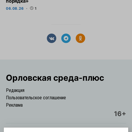
порядка»
06.08.26
1
Орловская cреда-плюс
Редакция
Пользовательское соглашение
Реклама
16+