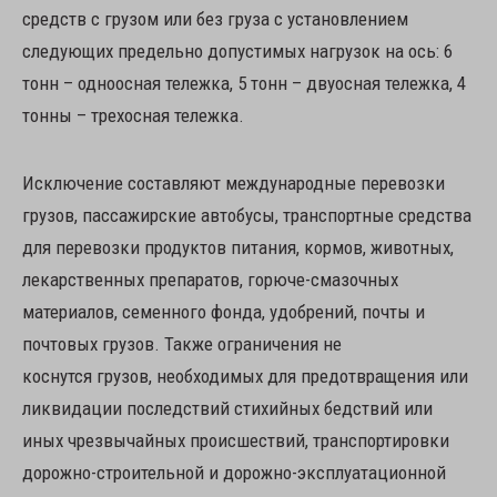
средств с грузом или без груза с установлением
следующих предельно допустимых нагрузок на ось: 6
тонн – одноосная тележка, 5 тонн – двуосная тележка, 4
тонны – трехосная тележка.
Исключение составляют международные перевозки
грузов, пассажирские автобусы, транспортные средства
для перевозки продуктов питания, кормов, животных,
лекарственных препаратов, горюче-смазочных
материалов, семенного фонда, удобрений, почты и
почтовых грузов. Также ограничения не
коснутся грузов, необходимых для предотвращения или
ликвидации последствий стихийных бедствий или
иных чрезвычайных происшествий, транспортировки
дорожно-строительной и дорожно-эксплуатационной