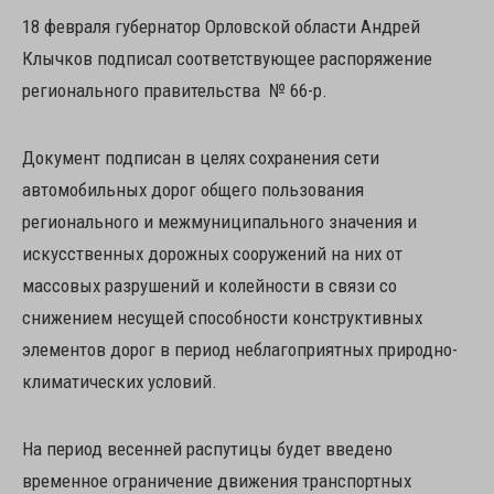
18 февраля губернатор Орловской области Андрей
Клычков подписал соответствующее распоряжение
регионального правительства № 66-р.
Документ подписан в целях сохранения сети
автомобильных дорог общего пользования
регионального и межмуниципального значения и
искусственных дорожных сооружений на них от
массовых разрушений и колейности в связи со
снижением несущей способности конструктивных
элементов дорог в период неблагоприятных природно-
климатических условий.
На период весенней распутицы будет введено
временное ограничение движения транспортных