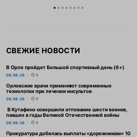
СВЕЖИЕ НОВОСТИ
В Орле пройдет Большой спортивный день (6+)
06.08.26
1
Орловские врачи применяют современные
технологии при лечении инсультов
06.08.26
1
В Кутафино совершили отпевание шести воинов,
павших в годы Великой Отечественной войны
06.08.26
1
Прокуратура добилась выплаты «дорожникам» 10