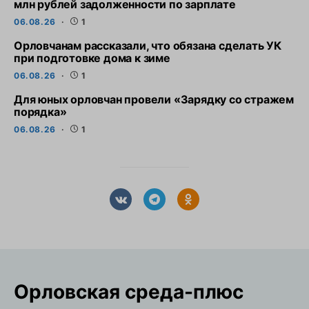
млн рублей задолженности по зарплате
06.08.26
1
Орловчанам рассказали, что обязана сделать УК
при подготовке дома к зиме
06.08.26
1
Для юных орловчан провели «Зарядку со стражем
порядка»
06.08.26
1
Орловская cреда-плюс