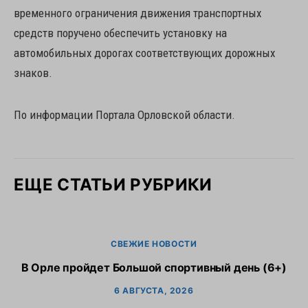
временного ограничения движения транспортных
средств поручено обеспечить установку на
автомобильных дорогах соответствующих дорожных
знаков.
По информации Портала Орловской области.
ЕЩЕ СТАТЬИ РУБРИКИ
СВЕЖИЕ НОВОСТИ
В Орле пройдет Большой спортивный день (6+)
6 АВГУСТА, 2026