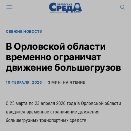
СВЕЖИЕ НОВОСТИ
В Орловской области
временно ограничат
движение большегрузов
19 ФЕВРАЛЯ, 2026
3 МИН. НА ЧТЕНИЕ
С 25 марта по 23 апреля 2026 года в Орловской области
вводится временное ограничение движения
большегрузных транспортных средств.