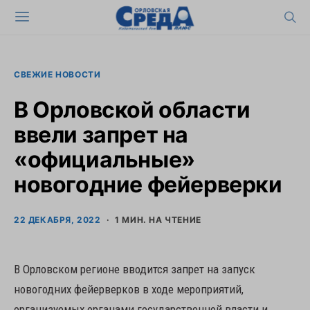
СВЕЖИЕ НОВОСТИ
В Орловской области
ввели запрет на
«официальные»
новогодние фейерверки
22 ДЕКАБРЯ, 2022
1 МИН. НА ЧТЕНИЕ
В Орловском регионе вводится запрет на запуск
новогодних фейерверков в ходе мероприятий,
организуемых органами государственной власти и