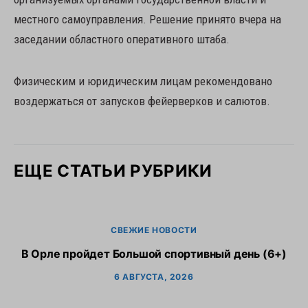
местного самоуправления. Решение принято вчера на
заседании областного оперативного штаба.
Физическим и юридическим лицам рекомендовано
воздержаться от запусков фейерверков и салютов.
ЕЩЕ СТАТЬИ РУБРИКИ
СВЕЖИЕ НОВОСТИ
В Орле пройдет Большой спортивный день (6+)
6 АВГУСТА, 2026