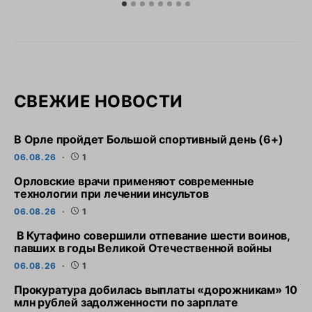
СВЕЖИЕ НОВОСТИ
В Орле пройдет Большой спортивный день (6+)
06.08.26
1
Орловские врачи применяют современные
технологии при лечении инсультов
06.08.26
1
В Кутафино совершили отпевание шести воинов,
павших в годы Великой Отечественной войны
06.08.26
1
Прокуратура добилась выплаты «дорожникам» 10
млн рублей задолженности по зарплате