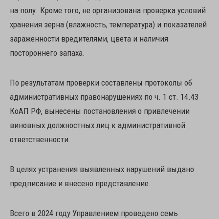
на полу. Кроме того, не организована проверка условий
хранения зерна (влажность, температура) и показателей
зараженности вредителями, цвета и наличия
постороннего запаха.
По результатам проверки составлены протоколы об
административных правонарушениях по ч. 1 ст. 14.43
КоАП РФ, вынесены постановления о привлечении
виновных должностных лиц к административной
ответственности.
В целях устранения выявленных нарушений выдано
предписание и внесено представление.
Всего в 2024 году Управлением проведено семь