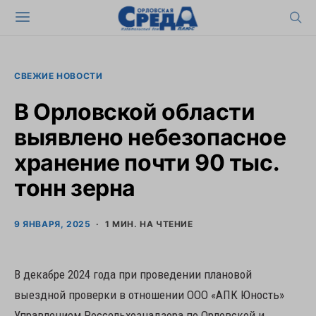
СВЕЖИЕ НОВОСТИ
В Орловской области
выявлено небезопасное
хранение почти 90 тыс.
тонн зерна
9 ЯНВАРЯ, 2025
1 МИН. НА ЧТЕНИЕ
В декабре 2024 года при проведении плановой
выездной проверки в отношении ООО «АПК Юность»
Управлением Россельхознадзора по Орловской и