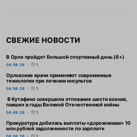
СВЕЖИЕ НОВОСТИ
В Орле пройдет Большой спортивный день (6+)
06.08.26
1
Орловские врачи применяют современные
технологии при лечении инсультов
06.08.26
1
В Кутафино совершили отпевание шести воинов,
павших в годы Великой Отечественной войны
06.08.26
1
Прокуратура добилась выплаты «дорожникам» 10
млн рублей задолженности по зарплате
06.08.26
1