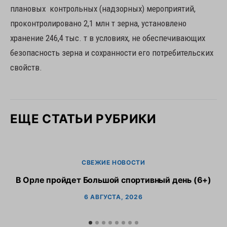
плановых контрольных (надзорных) мероприятий,
проконтролировано 2,1 млн т зерна, установлено
хранение 246,4 тыс. т в условиях, не обеспечивающих
безопасность зерна и сохранности его потребительских
свойств.
ЕЩЕ СТАТЬИ РУБРИКИ
СВЕЖИЕ НОВОСТИ
В Орле пройдет Большой спортивный день (6+)
6 АВГУСТА, 2026