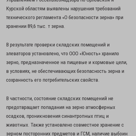
Курской областям выявлены нарушения требований
технического регламента «О безопасности зерна» при
хранении 89,6 тыс. т зерна.
В результате проверки складских помещений и
элеваторов установлено, что ООО «Юность» хранило
зерно, предназначенное на пищевые и кормовые цели,
в условиях, не обеспечивающих безопасность зерна и
сохранность его потребительских свойств.
В частности, состояние складских помещений не
предотвращает попадания на зерно атмосферных
осадков, проникновения синантропных птиц и
животных. Также установлено совместное хранение с
зерном посторонних предметов и ГСМ, наличие выбоин