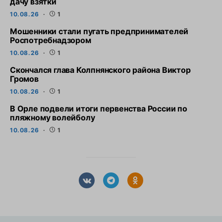
дачу взятки
10.08.26
1
Мошенники стали пугать предпринимателей
Роспотребнадзором
10.08.26
1
Скончался глава Колпнянского района Виктор
Громов
10.08.26
1
В Орле подвели итоги первенства России по
пляжному волейболу
10.08.26
1