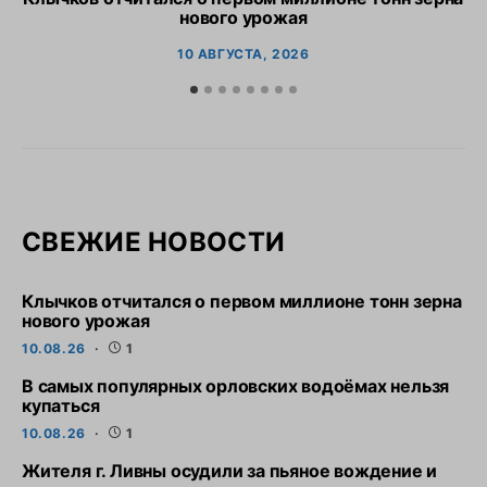
нового урожая
10 АВГУСТА, 2026
СВЕЖИЕ НОВОСТИ
Клычков отчитался о первом миллионе тонн зерна
нового урожая
10.08.26
1
В самых популярных орловских водоёмах нельзя
купаться
10.08.26
1
Жителя г. Ливны осудили за пьяное вождение и