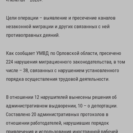
Цели операции – выявление и пресечение каналов
незаконной миграции и других связанных с ней
противоправных деяний.
Как сообщает УМВД по Орловской области, пресечено
224 нарушения миграционного законодательства, в том
числе – 38, связанных с нарушением установленного
порядка осуществления трудовой деятельности.
В отношении 12 нарушителей вынесены решения об
административном выдворении, 10 – о депортации.
Составлено 20 административных протоколов в
отношении работодателей, нарушивших порядок
привлечения и использования иностранной рабочей