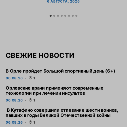
6 АВГУСТА, 2026
СВЕЖИЕ НОВОСТИ
В Орле пройдет Большой спортивный день (6+)
06.08.26
1
Орловские врачи применяют современные
технологии при лечении инсультов
06.08.26
1
В Кутафино совершили отпевание шести воинов,
павших в годы Великой Отечественной войны
06.08.26
1