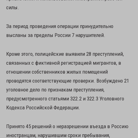
силы.
За период проведения операции принудительно
высланы за пределы России 7 нарушителей.
Кроме этого, полицейские выявили 28 преступлений,
связанных с фиктивной регистрацией мигрантов, в
отношении собственников жилых помещений
проводятся соответствующие проверки. Возбуждено 21
уголовное дело по признакам преступления,
предусмотренного статьями 322.2 и 322.3 Уголовного
Кодекса Российской Федерации.
Принято 45 решений о неразрешении въезда в Россию
иностранцам, нарушившим сроки пребывания,