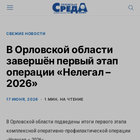
СВЕЖИЕ НОВОСТИ
В Орловской области
завершён первый этап
операции «Нелегал –
2026»
17 ИЮНЯ, 2026
1 МИН. НА ЧТЕНИЕ
В Орловской области подведены итоги первого этапа
комплексной оперативно-профилактической операции
«Нелегал – 2026».