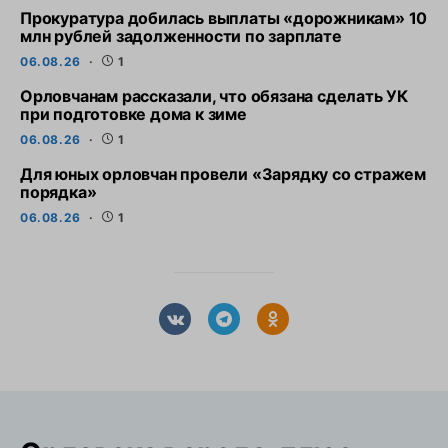
Прокуратура добилась выплаты «дорожникам» 10
млн рублей задолженности по зарплате
06.08.26
1
Орловчанам рассказали, что обязана сделать УК
при подготовке дома к зиме
06.08.26
1
Для юных орловчан провели «Зарядку со стражем
порядка»
06.08.26
1