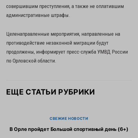
совершившим преступления, а также не оплатившим
административные штрафы.
Целенаправленные мероприятия, направленные на
противодействие незаконной миграции будут
продолжены, информирует пресс-служба УМВД России
по Орловской области.
ЕЩЕ СТАТЬИ РУБРИКИ
СВЕЖИЕ НОВОСТИ
В Орле пройдет Большой спортивный день (6+)