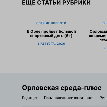
ЕЩЕ СТАТЬИ РУБРИКИ
СВЕЖИЕ НОВОСТИ
СВ
В Орле пройдет Большой
Орловск
спортивный день (6+)
современ
леч
6 АВГУСТА, 2026
6
Орловская cреда-плюс
Редакция
Пользовательское соглашение
Рек