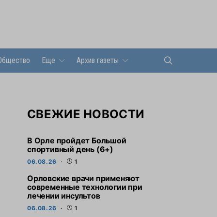
Общество
Еще
Архив газеты
СВЕЖИЕ НОВОСТИ
В Орле пройдет Большой
спортивный день (6+)
06.08.26
1
Орловские врачи применяют
современные технологии при
лечении инсультов
06.08.26
1