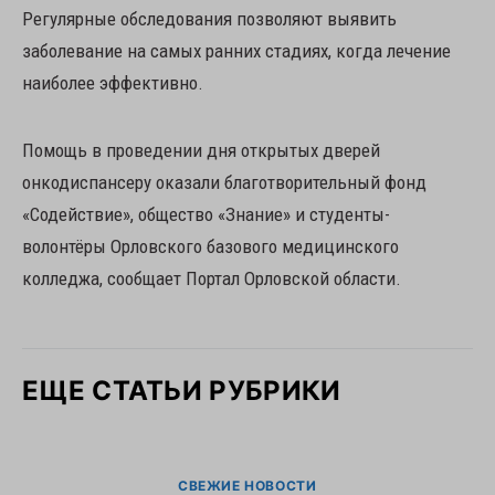
Регулярные обследования позволяют выявить
заболевание на самых ранних стадиях, когда лечение
наиболее эффективно.
Помощь в проведении дня открытых дверей
онкодиспансеру оказали благотворительный фонд
«Содействие», общество «Знание» и студенты-
волонтёры Орловского базового медицинского
колледжа, сообщает Портал Орловской области.
ЕЩЕ СТАТЬИ РУБРИКИ
СВЕЖИЕ НОВОСТИ