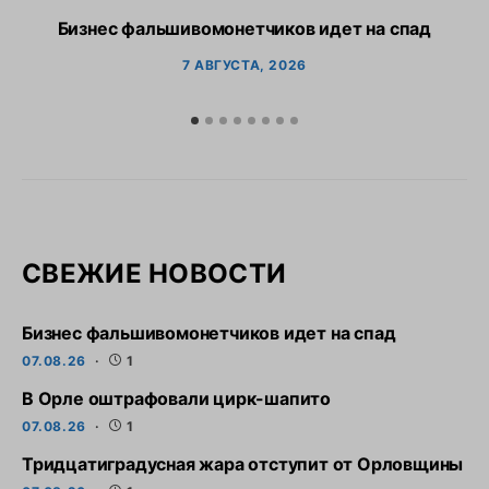
Бизнес фальшивомонетчиков идет на спад
7 АВГУСТА, 2026
СВЕЖИЕ НОВОСТИ
Бизнес фальшивомонетчиков идет на спад
07.08.26
1
В Орле оштрафовали цирк-шапито
07.08.26
1
Тридцатиградусная жара отступит от Орловщины