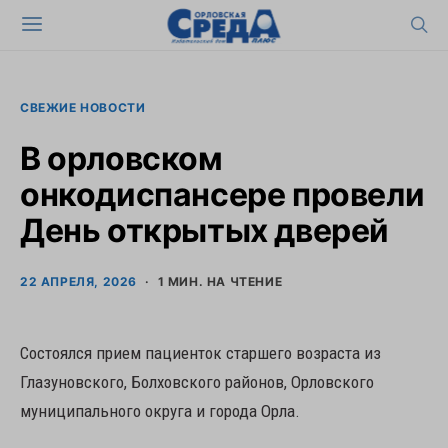
СВЕЖИЕ НОВОСТИ
В орловском
онкодиспансере провели
День открытых дверей
22 АПРЕЛЯ, 2026
1 МИН. НА ЧТЕНИЕ
Состоялся прием пациенток старшего возраста из
Глазуновского, Болховского районов, Орловского
муниципального округа и города Орла.