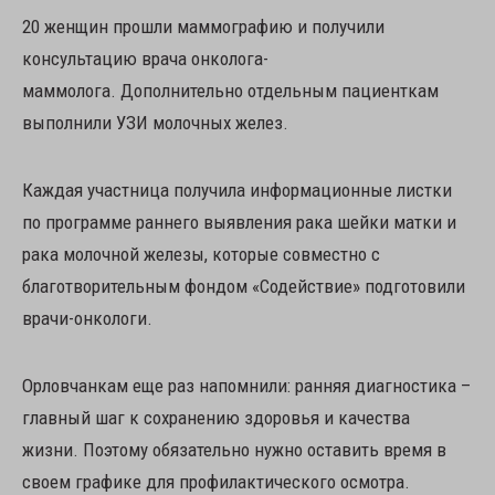
20 женщин прошли маммографию и получили
консультацию врача онколога-
маммолога. Дополнительно отдельным пациенткам
выполнили УЗИ молочных желез.
Каждая участница получила информационные листки
по программе раннего выявления рака шейки матки и
рака молочной железы, которые совместно с
благотворительным фондом «Содействие» подготовили
врачи-онкологи.
Орловчанкам еще раз напомнили: ранняя диагностика –
главный шаг к сохранению здоровья и качества
жизни. Поэтому обязательно нужно оставить время в
своем графике для профилактического осмотра.