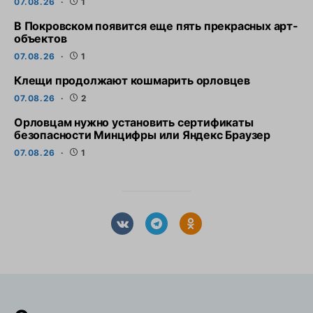
07.08.26
1
В Покровском появится еще пять прекрасных арт-
объектов
07.08.26
1
Клещи продолжают кошмарить орловцев
07.08.26
2
Орловцам нужно установить сертификаты
безопасности Минцифры или Яндекс Браузер
07.08.26
1