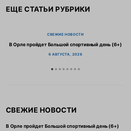
ЕЩЕ СТАТЬИ РУБРИКИ
СВЕЖИЕ НОВОСТИ
В Орле пройдет Большой спортивный день (6+)
6 АВГУСТА, 2026
СВЕЖИЕ НОВОСТИ
В Орле пройдет Большой спортивный день (6+)