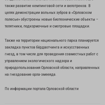
также развитие кемпинговой сети и велотреков. В
целях демонстрации вольных зубров в «Орловском
полесье» обустроены новые биотехнические объекты –
телятники, подкормочные и смотровые площадки.
Также на территории национального парка планируется
закладка пунктов бёрдвотчинга и искусственных
гнезд, в том числе для проведения совместных работ с
управлением экологического надзора и
природопользования Орловской области, направленных
на гнездование орла-змееяда.
По информации портала Орловской области