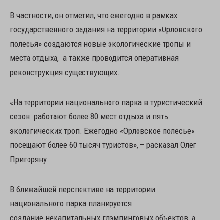
В частности, он отметил, что ежегодно в рамках
государственного задания на территории «Орловского
полесья» создаются новые экологические тропы и
места отдыха, а также проводится оперативная
реконструкция существующих.
«На территории национального парка в туристический
сезон работают более 80 мест отдыха и пять
экологических троп. Ежегодно «Орловское полесье»
посещают более 60 тысяч туристов», – расказал Олег
Пригоряну.
В ближайшей перспективе на территории
национального парка планируется
создание некапитальных глэмпинговых объектов, а