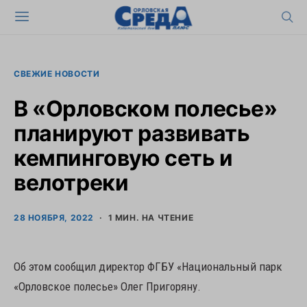
СВЕЖИЕ НОВОСТИ
В «Орловском полесье»
планируют развивать
кемпинговую сеть и
велотреки
28 НОЯБРЯ, 2022
1 МИН. НА ЧТЕНИЕ
Об этом сообщил директор ФГБУ «Национальный парк
«Орловское полесье» Олег Пригоряну.