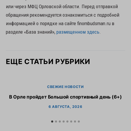
или через МФЦ Орловской области. Перед отправкой
обращения рекомендуется ознакомиться с подробной
информацией о порядке на сайте finombudsman.ru в
разделе «База знаний»,
размещенном здесь
.
ЕЩЕ СТАТЬИ РУБРИКИ
СВЕЖИЕ НОВОСТИ
В Орле пройдет Большой спортивный день (6+)
6 АВГУСТА, 2026