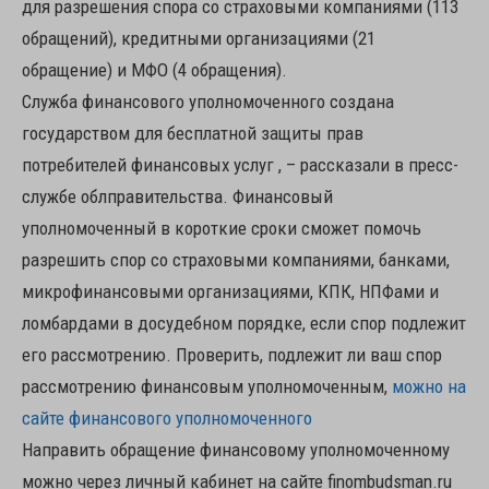
для разрешения спора со страховыми компаниями (113
обращений), кредитными организациями (21
обращение) и МФО (4 обращения).
Служба финансового уполномоченного создана
государством для бесплатной защиты прав
потребителей финансовых услуг , – рассказали в пресс-
службе облправительства. Финансовый
уполномоченный в короткие сроки сможет помочь
разрешить спор со страховыми компаниями, банками,
микрофинансовыми организациями, КПК, НПФами и
ломбардами в досудебном порядке, если спор подлежит
его рассмотрению. Проверить, подлежит ли ваш спор
рассмотрению финансовым уполномоченным,
можно на
сайте финансового уполномоченного
Направить обращение финансовому уполномоченному
можно через личный кабинет на сайте finombudsman.ru