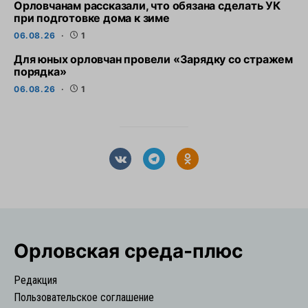
Орловчанам рассказали, что обязана сделать УК
при подготовке дома к зиме
06.08.26
1
Для юных орловчан провели «Зарядку со стражем
порядка»
06.08.26
1
Орловская cреда-плюс
Редакция
Пользовательское соглашение