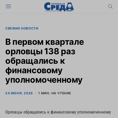
СВЕЖИЕ НОВОСТИ
В первом квартале
орловцы 138 раз
обращались к
финансовому
уполномоченному
24 ИЮНЯ, 2026
1 МИН. НА ЧТЕНИЕ
Орловцы обращались к финансовому уполномоченному