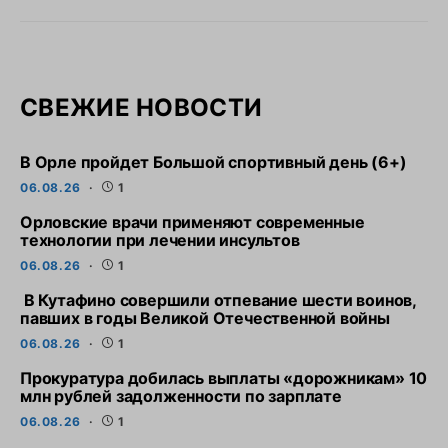
СВЕЖИЕ НОВОСТИ
В Орле пройдет Большой спортивный день (6+)
06.08.26
1
Орловские врачи применяют современные
технологии при лечении инсультов
06.08.26
1
В Кутафино совершили отпевание шести воинов,
павших в годы Великой Отечественной войны
06.08.26
1
Прокуратура добилась выплаты «дорожникам» 10
млн рублей задолженности по зарплате
06.08.26
1