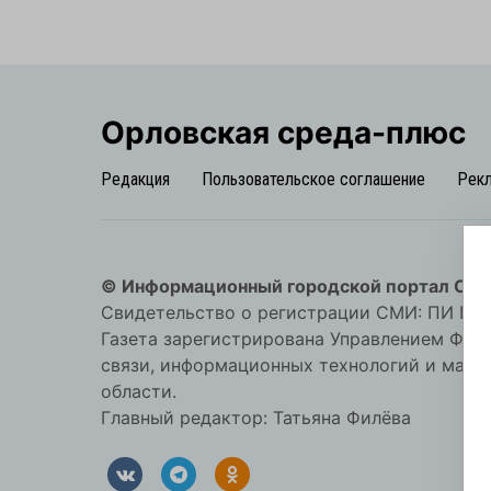
Орловская cреда-плюс
Редакция
Пользовательское соглашение
Рек
© Информационный городской портал Орл
Свидетельство о регистрации СМИ: ПИ №57-
Газета зарегистрирована Управлением Фед
связи, информационных технологий и мас
области.
Главный редактор: Татьяна Филёва