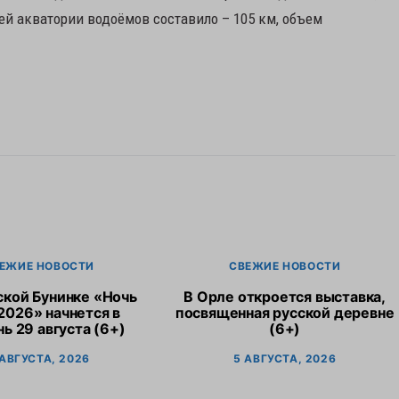
й акватории водоёмов составило – 105 км, объем
ЕЖИЕ НОВОСТИ
СВЕЖИЕ НОВОСТИ
ской Бунинке «Ночь
В Орле откроется выставка,
2026» начнется в
посвященная русской деревне
ь 29 августа (6+)
(6+)
 АВГУСТА, 2026
5 АВГУСТА, 2026