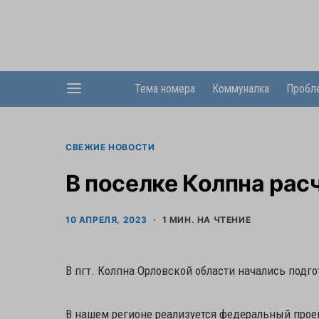
Тема номера
Коммуналка
Пробл
СВЕЖИЕ НОВОСТИ
В поселке Колпна рас
10 АПРЕЛЯ, 2023
1 МИН. НА ЧТЕНИЕ
В пгт. Колпна Орловской области начались подго
В нашем регионе реализуется федеральный прое