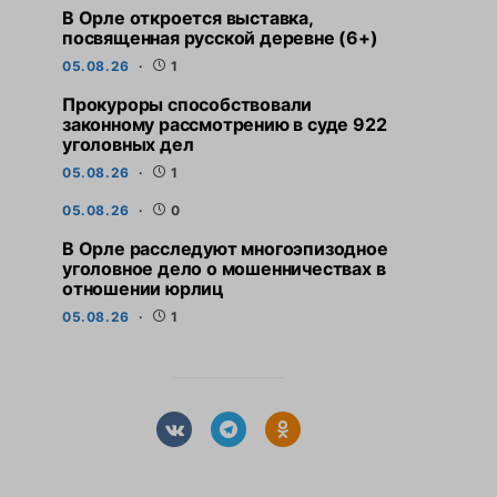
В Орле откроется выставка,
посвященная русской деревне (6+)
05.08.26
1
Прокуроры способствовали
законному рассмотрению в суде 922
уголовных дел
05.08.26
1
05.08.26
0
В Орле расследуют многоэпизодное
уголовное дело о мошенничествах в
отношении юрлиц
05.08.26
1